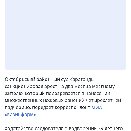
Октябрьский районный суд Караганды
санкционировал арест на два месяца местному
жителю, который подозревается в нанесении
множественных ножевых ранений четырехлетней
падчерице,
передает корреспондент
МИА
«Казинформ»
.
Ходатайство следователя о водворении 39-летнего