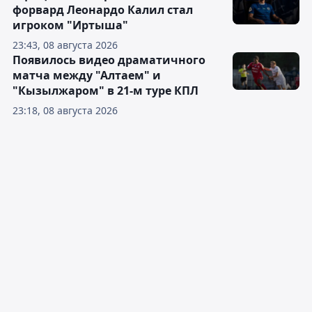
форвард Леонардо Калил стал
игроком "Иртыша"
23:43, 08 августа 2026
Появилось видео драматичного
матча между "Алтаем" и
"Кызылжаром" в 21-м туре КПЛ
23:18, 08 августа 2026