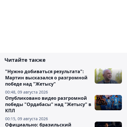
Читайте также
"Нужно добиваться результата":
Мартин высказался о разгромной
победе над "Жетысу"
00:48, 09 августа 2026
Опубликовано видео разгромной
победы "Ордабасы" над "Жетысу" в
КПЛ
00:15, 09 августа 2026
Официально: бразильский