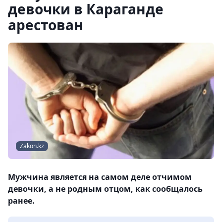
девочки в Караганде
арестован
Zakon.kz
Мужчина является на самом деле отчимом
девочки, а не родным отцом, как сообщалось
ранее.