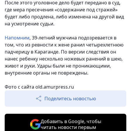
После этого уголовное дело будет передано в суд,
где мера пресечения «содержание под стражей»
будет либо продлена, либо изменена на другой вид
на усмотрение судьи.
Напомним
, 39-летний мужчина подозревается в
том, что из ревности к жене ранил четырехлетнюю
падчерицу в Караганде. По версии следствия он
нанес ребенку несколько ножевых ранений в шею,
живот и руки. Удары были не проникающими,
внутренние органы не повреждены.
Фото с сайта old.amurpress.ru
Поделитесь новостью
Добавить в Google, чтобы
читать новости первым