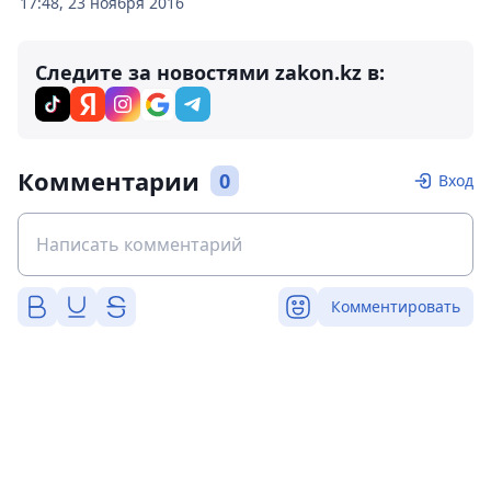
17:48, 23 ноября 2016
Следите за новостями zakon.kz в:
Комментарии
0
Вход
Комментировать