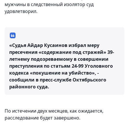
мужчины в следственный изолятор суд
удовлетворил.
«Судья Айдар Кусаинов избрал меру
пресечения «содержание под стражей» 39-
летнему подозреваемому в совершении
преступления по статьям 24-99 Уголовного
кодекса «покушение на убийство», -
сообщили в пресс-службе Октябрьского
районного суда.
По истечении двух месяцев, как ожидается,
расследование будет завершено.