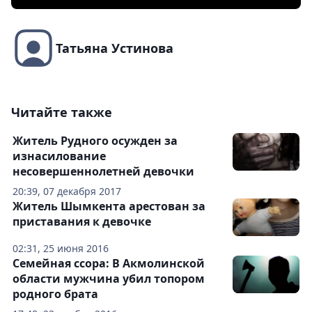
Татьяна Устинова
Читайте также
Житель Рудного осужден за
изнасилование
несовершеннолетней девочки
20:39, 07 декабря 2017
Житель Шымкента арестован за
приставания к девочке
02:31, 25 июня 2016
Семейная ссора: В Акмолинской
области мужчина убил топором
родного брата