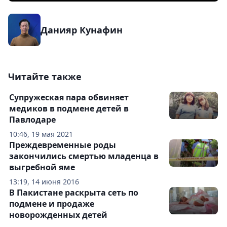
Данияр Кунафин
Читайте также
Супружеская пара обвиняет
медиков в подмене детей в
Павлодаре
10:46, 19 мая 2021
Преждевременные роды
закончились смертью младенца в
выгребной яме
13:19, 14 июня 2016
В Пакистане раскрыта сеть по
подмене и продаже
новорожденных детей