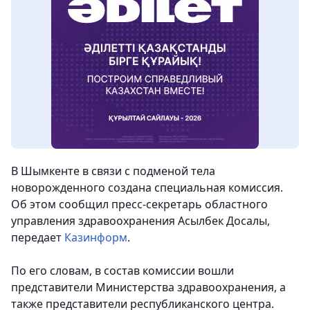
В Шымкенте в связи с подменой тела
новорожденного создана специальная комиссия.
Об этом сообщил пресс-секретарь областного
управления здравоохранения Асылбек Досалы,
передает
Казинформ
.
По его словам, в состав комиссии вошли
представители Министерства здравоохранения, а
также представители республиканского центра.