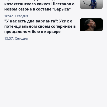
казахстанского хоккея Шестаков о
новом сезоне в составе "Барыса"
16:42, Сегодня
"У нас есть два варианта": Усик о
потенциальном своём сопернике в
прощальном бою в карьере
15:57, Сегодня