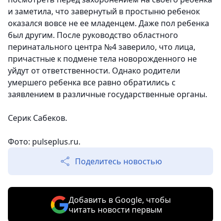
и заметила, что завернутый в простыню ребенок
оказался вовсе не ее младенцем. Даже пол ребенка
был другим. После руководство областного
перинатального центра №4 заверило, что лица,
причастные к подмене тела новорожденного не
уйдут от ответственности. Однако родители
умершего ребенка все равно обратились с
заявлением в различные государственные органы.
Серик Сабеков.
Фото: pulseplus.ru.
Поделитесь новостью
Добавить в Google, чтобы
читать новости первым