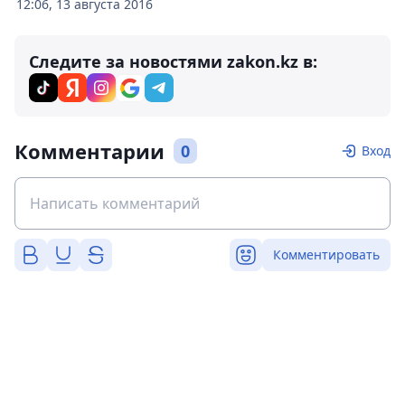
12:06, 13 августа 2016
Следите за новостями zakon.kz в:
Комментарии
0
Вход
Комментировать