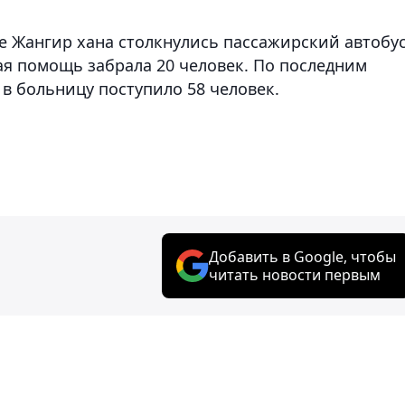
це Жангир хана столкнулись пассажирский автобу
ая помощь забрала 20 человек. По последним
в больницу поступило 58 человек.
Добавить в Google, чтобы
читать новости первым