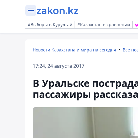
#Выборы в Курултай
#Казахстан в сравнении
Новости Казахстана и мира на сегодня
Все но
17:24, 24 августа 2017
В Уральске пострад
пассажиры рассказ