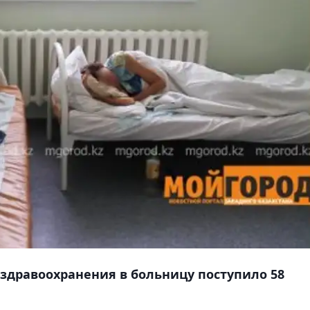
здравоохранения в больницу поступило 58