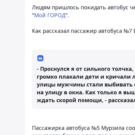
Людям пришлось покидать автобус чер
"
Мой ГОРОД
".
Как рассказал пассажир автобуса №7 
- Проснулся я от сильного толчка,
громко плакали дети и кричали л
улицы мужчины стали выбивать о
на улицу в окна. Как только я выш
ждать скорой помощи, - рассказал
Пассажирка автобуса №5 Мурзила сооб