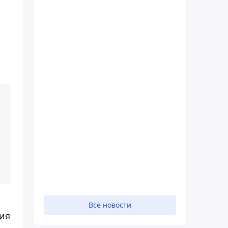
Все новости
ния