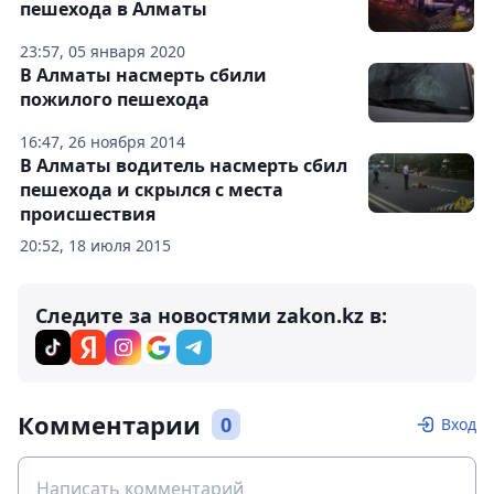
пешехода в Алматы
23:57, 05 января 2020
В Алматы насмерть сбили
пожилого пешехода
16:47, 26 ноября 2014
В Алматы водитель насмерть сбил
пешехода и скрылся с места
происшествия
20:52, 18 июля 2015
Следите за новостями zakon.kz в:
Комментарии
0
Вход