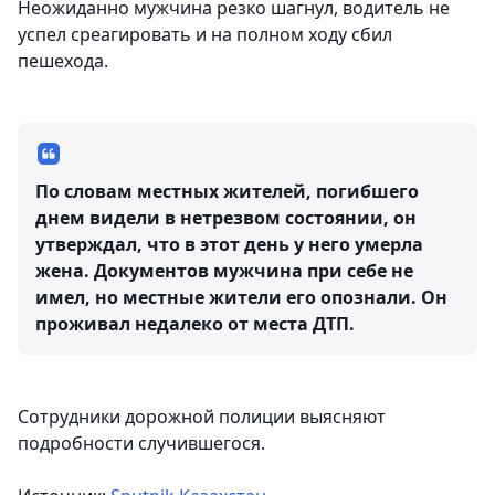
Неожиданно мужчина резко шагнул, водитель не
успел среагировать и на полном ходу сбил
пешехода.
По словам местных жителей, погибшего
днем видели в нетрезвом состоянии, он
утверждал, что в этот день у него умерла
жена. Документов мужчина при себе не
имел, но местные жители его опознали. Он
проживал недалеко от места ДТП.
Сотрудники дорожной полиции выясняют
подробности случившегося.