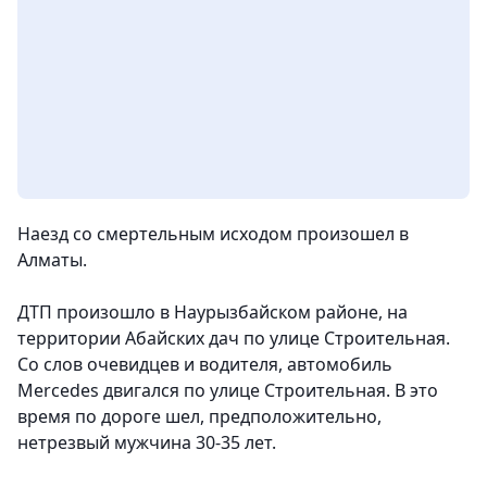
Наезд со смертельным исходом произошел в
Алматы.
ДТП произошло в Наурызбайском районе, на
территории Абайских дач по улице Строительная.
Со слов очевидцев и водителя, автомобиль
Mercedes двигался по улице Строительная. В это
время по дороге шел, предположительно,
нетрезвый мужчина 30-35 лет.