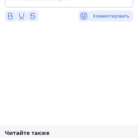
Комментировать
Читайте также