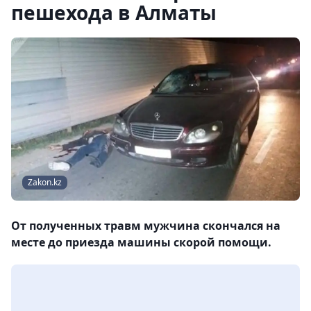
пешехода в Алматы
Zakon.kz
От полученных травм мужчина скончался на
месте до приезда машины скорой помощи.