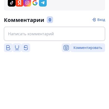
Комментарии
0
Вход
Комментировать