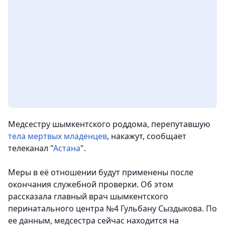
Медсестру шымкентского роддома, перепутавшую
тела мертвых младенцев
, накажут, сообщает
телеканал "
Астана
".
Меры в её отношении будут применены после
окончания служебной проверки. Об этом
рассказала главный врач шымкентского
перинатального центра №4 Гульбану Сыздыкова. По
ее данным, медсестра сейчас находится на