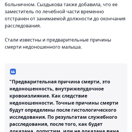
больничном. Сыздыкова также добавила, что ее
заместитель по лечебной части временно
отстранен от занимаемой должности до окончания
расследования.
Стали известны и предварительные причины
смерти недоношенного малыша.
"Предварительная причина смерти, это
недоношенность, внутрижелудочное
кровоизлияние. Как следствие
недоношенности. Точные причины смерти
будут определены после гистологического
исследования. По результатам служебного
расследования, после того, как будет
доказана, допустим, или не доказана вина