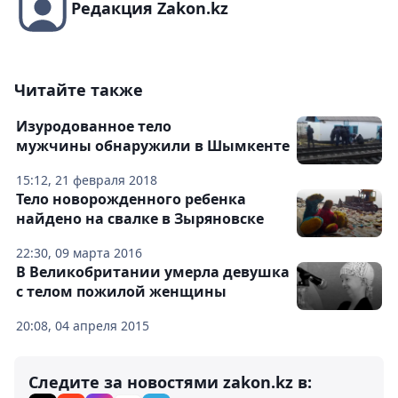
Редакция Zakon.kz
Читайте также
Изуродованное тело
мужчины обнаружили в Шымкенте
15:12, 21 февраля 2018
Тело новорожденного ребенка
найдено на свалке в Зыряновске
22:30, 09 марта 2016
В Великобритании умерла девушка
с телом пожилой женщины
20:08, 04 апреля 2015
Следите за новостями zakon.kz в: