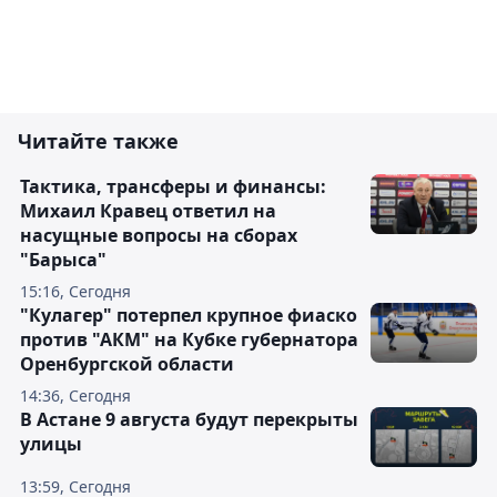
Читайте также
Тактика, трансферы и финансы:
Михаил Кравец ответил на
насущные вопросы на сборах
"Барыса"
15:16, Сегодня
"Кулагер" потерпел крупное фиаско
против "АКМ" на Кубке губернатора
Оренбургской области
14:36, Сегодня
В Астане 9 августа будут перекрыты
улицы
13:59, Сегодня