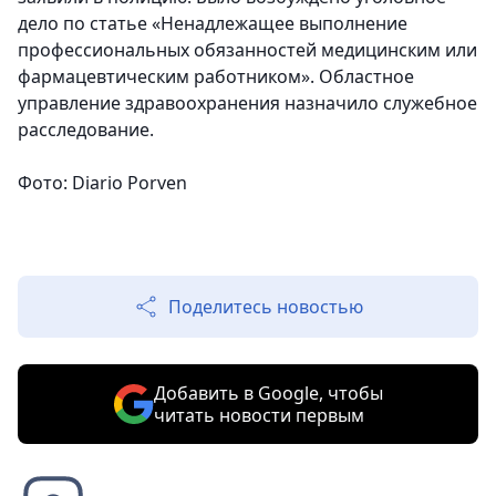
дело по статье «Ненадлежащее выполнение
профессиональных обязанностей медицинским или
фармацевтическим работником». Областное
управление здравоохранения назначило служебное
расследование.
Фото: Diario Porven
Поделитесь новостью
Добавить в Google, чтобы
читать новости первым