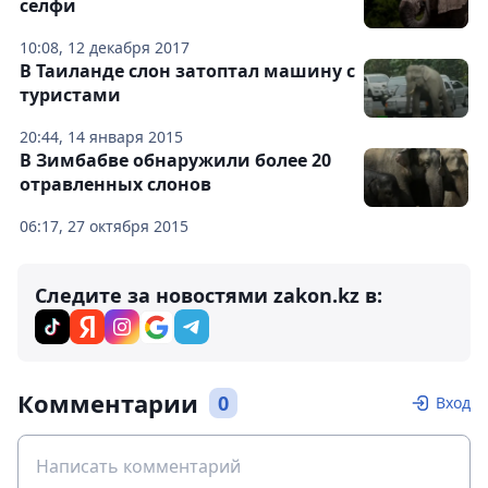
селфи
10:08, 12 декабря 2017
В Таиланде слон затоптал машину с
туристами
20:44, 14 января 2015
В Зимбабве обнаружили более 20
отравленных слонов
06:17, 27 октября 2015
Следите за новостями zakon.kz в:
Комментарии
0
Вход