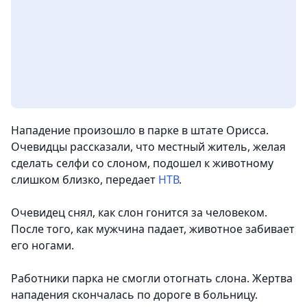
Нападение произошло в парке в штате Орисса.
Очевидцы рассказали, что местный житель, желая
сделать селфи со слоном, подошел к животному
слишком близко, передает
НТВ
.
Очевидец снял, как слон гонится за человеком.
После того, как мужчина падает, животное забивает
его ногами.
Работники парка не смогли отогнать слона. Жертва
нападения скончалась по дороге в больницу.