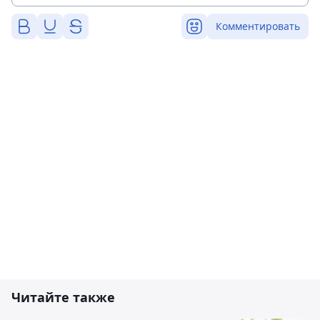
Комментировать
Читайте также