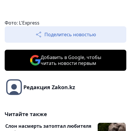
Фото: L'Express
Поделитесь новостью
Добавить в Google, чтобы
читать новости первым
Редакция Zakon.kz
Читайте также
Слон насмерть затоптал любителя