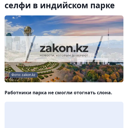
селфи в индийском парке
Фото: zakon.kz
Работники парка не смогли отогнать слона.