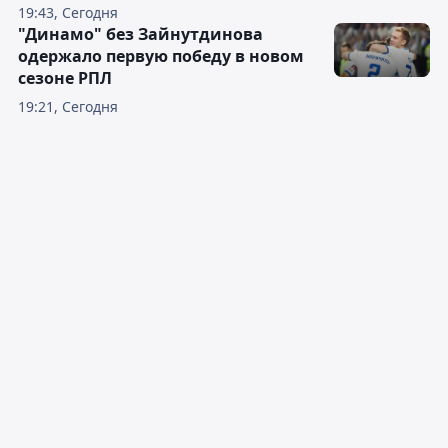
19:43, Сегодня
"Динамо" без Зайнутдинова
одержало первую победу в новом
сезоне РПЛ
19:21, Сегодня