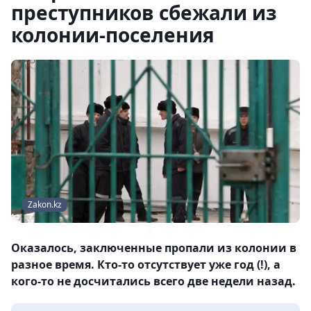
преступников сбежали из
колонии-поселения
Zakon.kz
Оказалось, заключенные пропали из колонии в
разное время. Кто-то отсутствует уже год (!), а
кого-то не досчитались всего две недели назад.