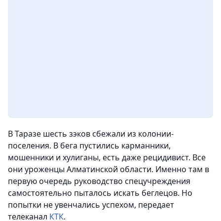
В Таразе шесть зэков сбежали из колонии-
поселения. В бега пустились карманники,
мошенники и хулиганы, есть даже рецидивист. Все
они уроженцы Алматинской области. Именно там в
первую очередь руководство спецучреждения
самостоятельно пыталось искать беглецов. Но
попытки не увенчались успехом,
передает
телеканал
КТК
.