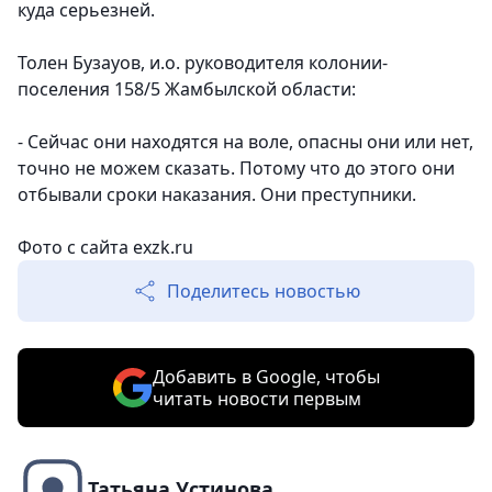
куда серьезней.
Толен Бузауов, и.о. руководителя колонии-
поселения 158/5 Жамбылской области:
- Сейчас они находятся на воле, опасны они или нет,
точно не можем сказать. Потому что до этого они
отбывали сроки наказания. Они преступники.
Фото с сайта exzk.ru
Поделитесь новостью
Добавить в Google, чтобы
читать новости первым
Татьяна Устинова