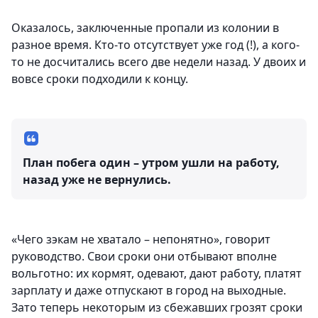
Оказалось, заключенные пропали из колонии в
разное время. Кто-то отсутствует уже год (!), а кого-
то не досчитались всего две недели назад. У двоих и
вовсе сроки подходили к концу.
План побега один – утром ушли на работу,
назад уже не вернулись.
«Чего зэкам не хватало – непонятно», говорит
руководство. Свои сроки они отбывают вполне
вольготно: их кормят, одевают, дают работу, платят
зарплату и даже отпускают в город на выходные.
Зато теперь некоторым из сбежавших грозят сроки