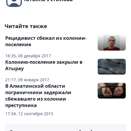
Читайте также
Рецидивист сбежал из колонии-
поселения
16:35, 06 декабря 2017
Колонию-поселение закрыли в
Атырау
21:17, 09 января 2017
В Алматинской области
пограничники задержали
сбежавшего из колонии
преступника
17:34, 12 сентября 2015