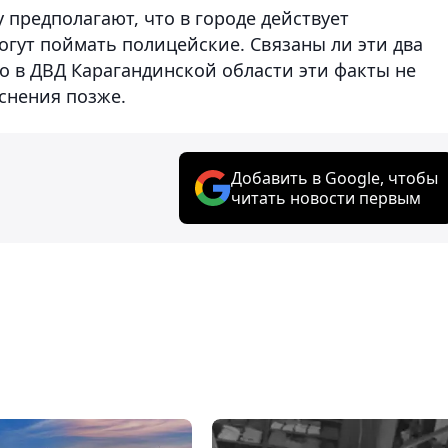
 предполагают, что в городе действует
огут поймать полицейские. Связаны ли эти два
но в ДВД Карагандинской области эти факты не
снения позже.
Добавить в Google, чтобы
читать новости первым