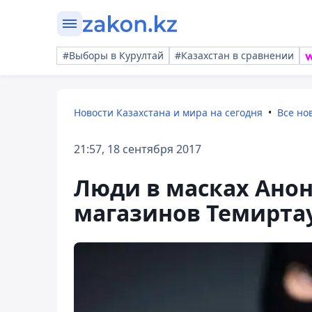
#Выборы в Курултай
#Казахстан в сравнении
Новости Казахстана и мира на сегодня
Все но
21:57, 18 сентября 2017
Люди в масках Ано
магазинов Темирта