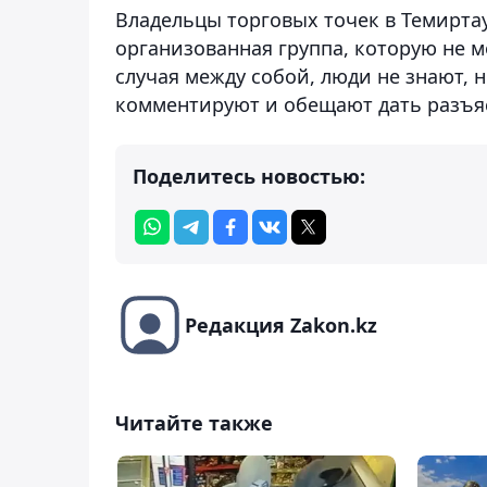
Владельцы торговых точек в Темиртау
организованная группа, которую не м
случая между собой, люди не знают, 
комментируют и обещают дать разъя
Поделитесь новостью:
Редакция Zakon.kz
Читайте также