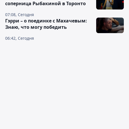
соперница Рыбакиной в Торонто
07:08, Сегодня
Гэрри – о поединке с Махачевым:
Знаю, что могу победить
06:42, Сегодня