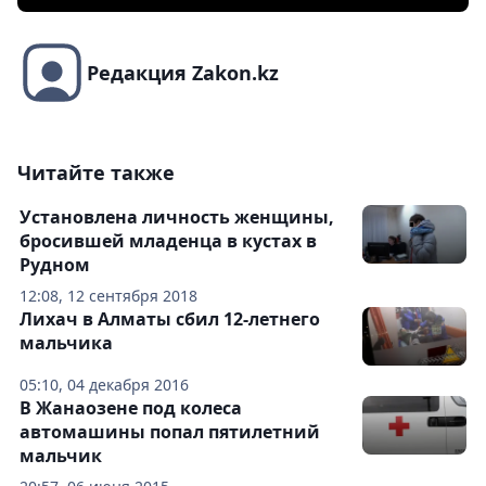
Редакция Zakon.kz
Читайте также
Установлена личность женщины,
бросившей младенца в кустах в
Рудном
12:08, 12 сентября 2018
Лихач в Алматы сбил 12-летнего
мальчика
05:10, 04 декабря 2016
В Жанаозене под колеса
автомашины попал пятилетний
мальчик