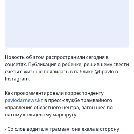
Новость об этом распространили сегодня в
соцсетях. Публикация о ребенке, решившему свести
счёты с жизнью появилась в паблике @tipavlo в
Insragram.
Как прокомментировали корреспонденту
pavlodarnews.kz
в пресс-службе трамвайного
управления областного центра, вагон шел по
пятому кольцевому маршруту.
- Со слов водителя трамвая, она ехала в сторону