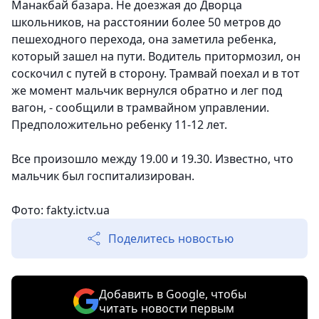
Манакбай базара. Не доезжая до Дворца
школьников, на расстоянии более 50 метров до
пешеходного перехода, она заметила ребенка,
который зашел на пути. Водитель притормозил, он
соскочил с путей в сторону.
Трамвай поехал и в тот
же момент мальчик вернулся обратно и лег под
вагон, - сообщили в трамвайном управлении.
Предположительно ребенку 11-12 лет.
Все произошло между 19.00 и 19.30. Известно, что
мальчик был госпитализирован.
Фото: fakty.ictv.ua
Поделитесь новостью
Добавить в Google, чтобы
читать новости первым