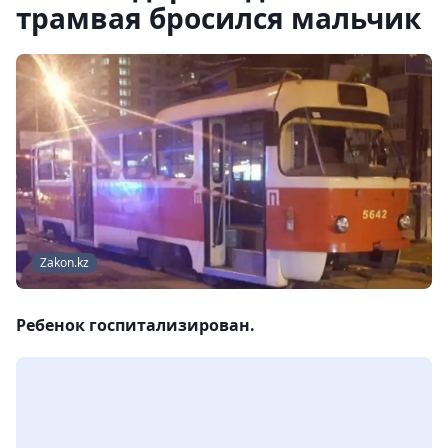
трамвая бросился мальчик
Zakon.kz
Ребенок госпитализирован.