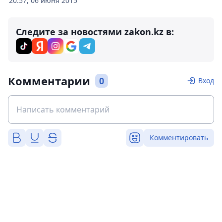
20:57, 06 июня 2015
Следите за новостями zakon.kz в:
Комментарии
0
Вход
Комментировать