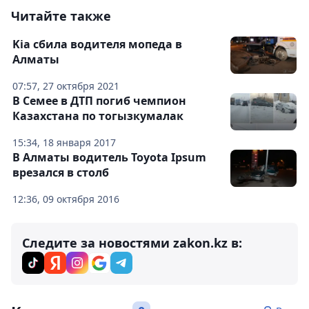
Читайте также
Kia сбила водителя мопеда в
Алматы
07:57, 27 октября 2021
В Семее в ДТП погиб чемпион
Казахстана по тогызкумалак
15:34, 18 января 2017
В Алматы водитель Toyota Ipsum
врезался в столб
12:36, 09 октября 2016
Следите за новостями zakon.kz в: