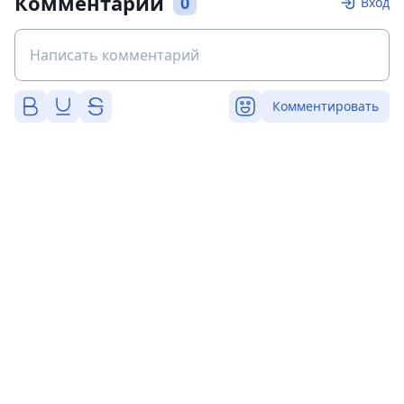
Комментарии
0
Вход
Комментировать