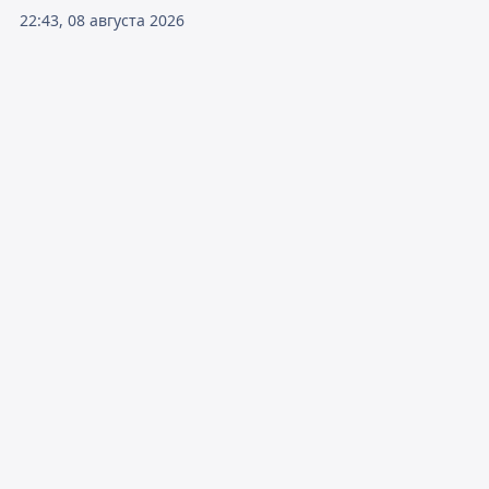
22:43, 08 августа 2026