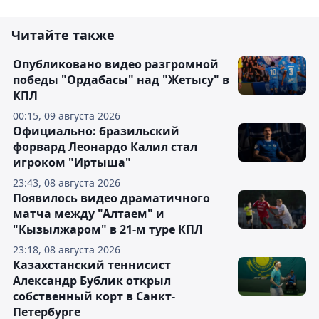
Читайте также
Опубликовано видео разгромной
победы "Ордабасы" над "Жетысу" в
КПЛ
00:15, 09 августа 2026
Официально: бразильский
форвард Леонардо Калил стал
игроком "Иртыша"
23:43, 08 августа 2026
Появилось видео драматичного
матча между "Алтаем" и
"Кызылжаром" в 21-м туре КПЛ
23:18, 08 августа 2026
Казахстанский теннисист
Александр Бублик открыл
собственный корт в Санкт-
Петербурге