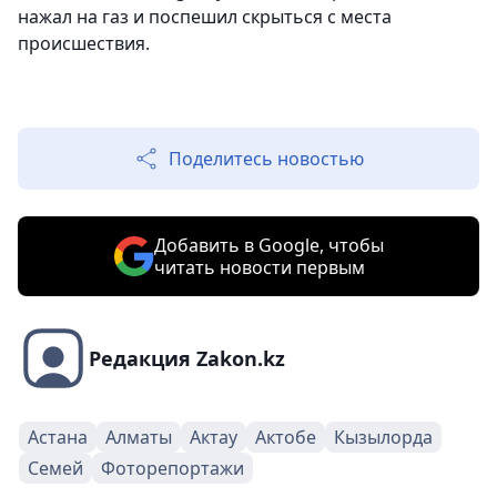
нажал на газ и поспешил скрыться с места
происшествия.
Поделитесь новостью
Добавить в Google, чтобы
читать новости первым
Редакция Zakon.kz
Астана
Алматы
Актау
Актобе
Кызылорда
Семей
Фоторепортажи