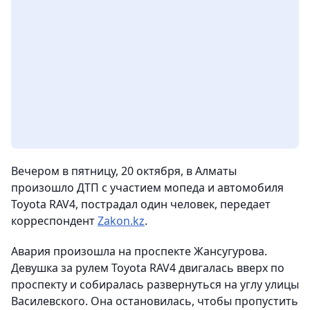
Вечером в пятницу, 20 октября, в Алматы
произошло ДТП с участием мопеда и автомобиля
Toyota RAV4, пострадал один человек,
передает
корреспондент
Zakon.kz
.
Авария произошла на проспекте Жансугурова.
Девушка за рулем Toyota RAV4 двигалась вверх по
проспекту и собиралась развернуться на углу улицы
Василевского. Она остановилась, чтобы пропустить