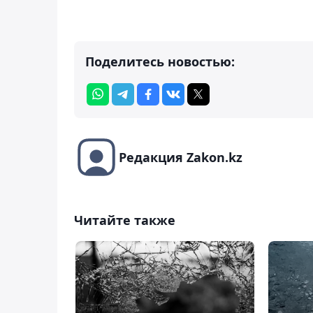
Поделитесь новостью:
Редакция Zakon.kz
Читайте также