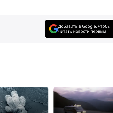
Добавить в Google, чтобы
читать новости первым