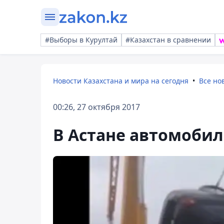
#Выборы в Курултай
#Казахстан в сравнении
Новости Казахстана и мира на сегодня
Все но
00:26, 27 октября 2017
В Астане автомобил