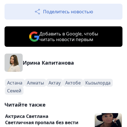
Поделитесь новостью
Добавить в Google, чтобы
читать новости первым
Ирина Капитанова
Астана
Алматы
Актау
Актобе
Кызылорда
Семей
Читайте также
Актриса Светлана
Светличная пропала без вести