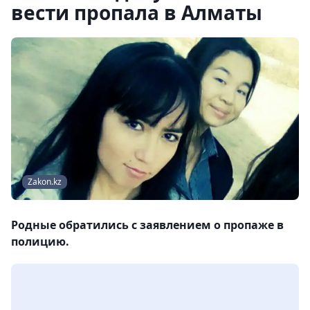
вести пропала в Алматы
Zakon.kz
Родные обратились с заявлением о пропаже в
полицию.