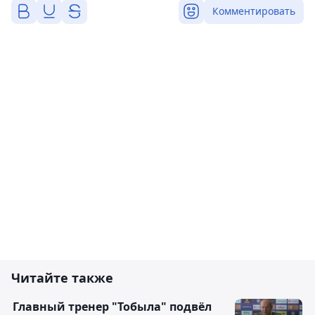
Комментировать
Читайте также
Главный тренер "Тобыла" подвёл