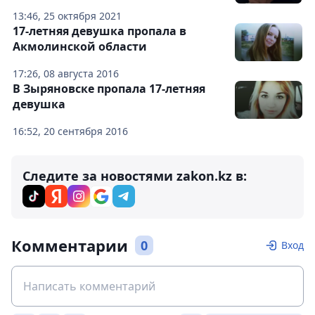
13:46, 25 октября 2021
17-летняя девушка пропала в
Акмолинской области
17:26, 08 августа 2016
В Зыряновске пропала 17-летняя
девушка
16:52, 20 сентября 2016
Следите за новостями zakon.kz в:
Комментарии
0
Вход