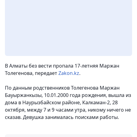
В Алматы без вести пропала 17-летняя Маржан
Толегенова,
передает
Zakon.kz
.
По данным родственников Толегенова Маржан
Бауыржанкызы, 10.01.2000 года рождения, вышла из
дома в Наурызбайском районе, Калкаман-2, 28
октября, между 7 и 9 часами утра, никому ничего не
сказав. Девушка занималась поисками работы.