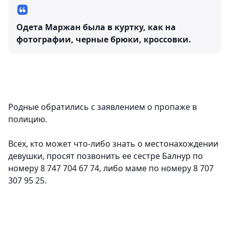
Одета Маржан была в куртку, как на
фотографии, черные брюки, кроссовки.
Родные обратились с заявлением о пропаже в
полицию.
Всех, кто может что-либо знать о местонахождении
девушки, просят позвонить ее сестре Балнур по
номеру 8 747 704 67 74, либо маме по номеру 8 707
307 95 25.