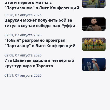
итоги первого матча с
"Партизаном" в Лиге Конференций
03:28, 07 августа 2026
Царукян может получить бой за
титул в случае победы над Руффи
02:51, 07 августа 2026
"Тобыл" разгромно проиграл
"Партизану" в Лиге Конференций
02:08, 07 августа 2026
Ига Швёнтек вышла в четвёртый
круг турнира в Торонто
01:51, 07 августа 2026