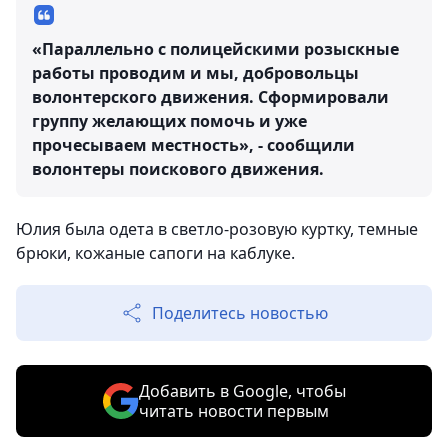
«Параллельно с полицейскими розыскные
работы проводим и мы, добровольцы
волонтерского движения. Сформировали
группу желающих помочь и уже
прочесываем местность», - сообщили
волонтеры поискового движения.
Юлия была одета в светло-розовую куртку, темные
брюки, кожаные сапоги на каблуке.
Поделитесь новостью
Добавить в Google, чтобы
читать новости первым