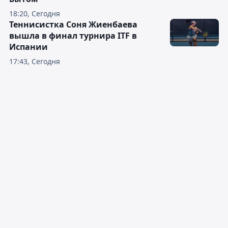
18:20, Сегодня
Теннисистка Соня Жиенбаева
вышла в финал турнира ITF в
Испании
17:43, Сегодня