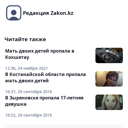
Редакция Zakon.kz
Читайте также
Мать двоих детей пропала в
Кокшетау
12:36, 24 ноября 2021
В Костанайской области пропала
мать двоих детей
16:37, 29 сентября 2016
В Зыряновске пропала 17-летняя
девушка
16:52, 20 сентября 2016