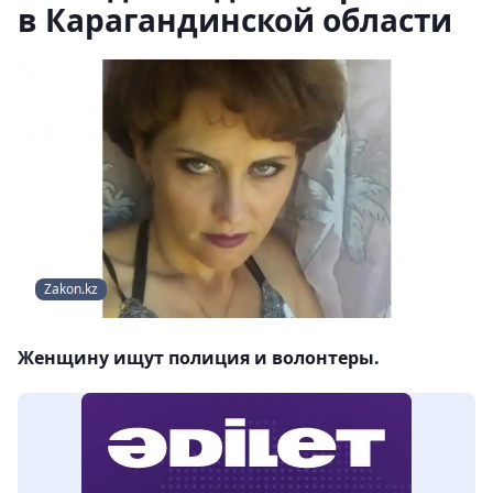
в Карагандинской области
Zakon.kz
Женщину ищут полиция и волонтеры.