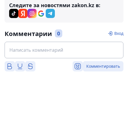
Следите за новостями zakon.kz в:
Комментарии
0
Вход
Комментировать