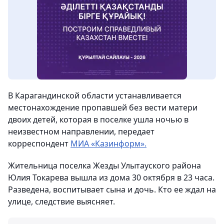
В Карагандинской области устанавливается
местонахождение пропавшей без вести матери
двоих детей, которая в поселке ушла ночью в
неизвестном направлении, передает
корреспондент
МИА «Казинформ».
Жительница поселка Жезды Улытауского района
Юлия Токарева вышла из дома 30 октября в 23 часа.
Разведена, воспитывает сына и дочь. Кто ее ждал на
улице, следствие выясняет.