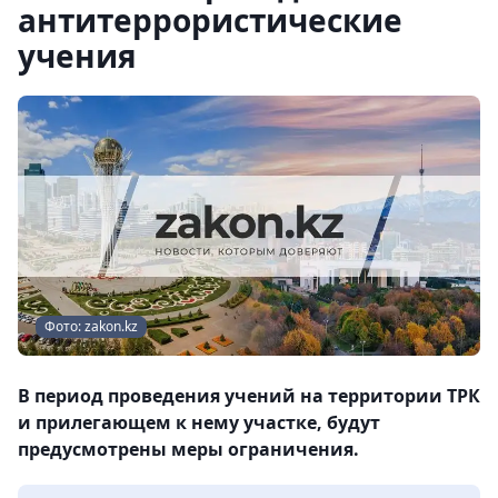
антитеррористические
учения
Фото: zakon.kz
В период проведения учений на территории ТРК
и прилегающем к нему участке, будут
предусмотрены меры ограничения.