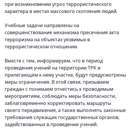
при возникновении угроз террористического
характера в местах массового скопления людей.
Учебные задачи направлены на
совершенствование механизма пресечения акта
терроризма на объектах уязвимых в
террористическом отношении.
Вместе с тем, информируем, что в период
проведения учений на территории ТРК и
прилегающем к нему участке, будут предусмотрены
меры ограничения. В этой связи, призываем
граждан с понимаем отнестись к проводимым
мероприятиям, соблюдать меры безопасности,
заблаговременно корректировать маршруты
своего передвижения, а также выполнять законные
требования служащих государственных органов,
задействованных в проведении учений.