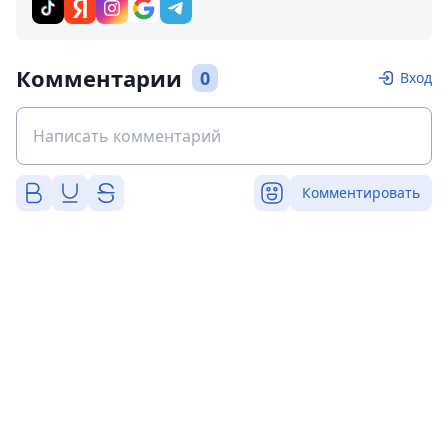
Комментарии
0
Вход
Комментировать