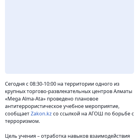
Сегодня с 08:30-10:00 на территории одного из
крупных торгово-развлекательных центров Алматы
«Mega Alma-Ata» проведено плановое
антитеррористическое учебное мероприятие,
сообщает
Zakon.kz
со ссылкой на АГОШ по борьбе с
терроризмом.
Цель учения – отработка навыков взаимодействия