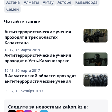
Астана
Алматы
Актау
Актобе
Кызылорда
Семей
Читайте также
Антитеррористические учения
проходят в трех областях
Казахстана
10:12, 15 марта 2019
Антитеррористические учения
проходят в Усть-Каменогорске
15:43, 30 марта 2017
В Алматинской области проходят
антитеррористические учения
09:32, 10 октября 2017
Следите за новостями zakon.kz в: