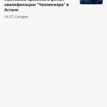
квалификации "Челленжера" в
Астане
16:27, Сегодня