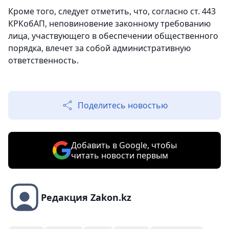
Кроме того, следует отметить, что, согласно ст. 443
КРКобАП, неповиновение законному требованию
лица, участвующего в обеспечении общественного
порядка, влечет за собой административную
ответственность.
Поделитесь новостью
Добавить в Google, чтобы
читать новости первым
Редакция Zakon.kz