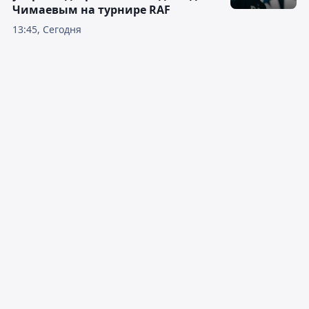
Чимаевым на турнире RAF
13:45, Сегодня