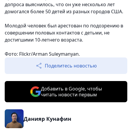
допроса выяснилось, что он уже несколько лет
домогался более 50 детей из разных городов США.
Молодой человек был арестован по подозрению в
совершении половых контактов с детьми, не
достигшими 10-летнего возраста.
Фото: Flickr/Arman Suleymanyan.
Поделитесь новостью
Добавить в Google, чтобы
читать новости первым
Данияр Кунафин