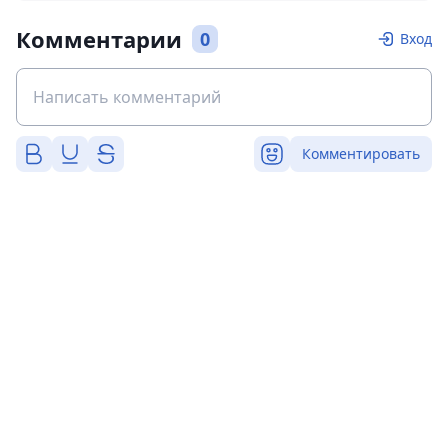
Комментарии
0
Вход
Комментировать