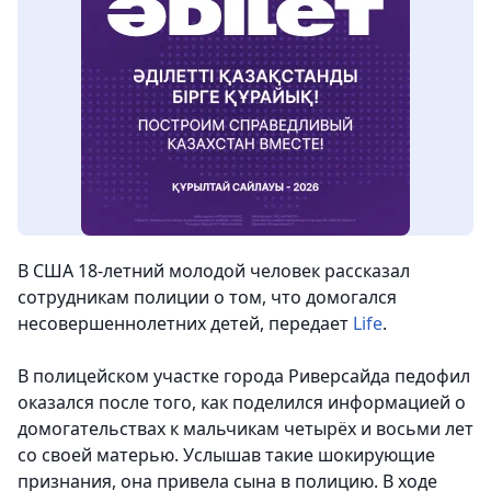
В США 18-летний молодой человек рассказал
сотрудникам полиции о том, что домогался
несовершеннолетних детей,
передает
Life
.
В полицейском участке города Риверсайда педофил
оказался после того, как поделился информацией о
домогательствах к мальчикам четырёх и восьми лет
со своей матерью. Услышав такие шокирующие
признания, она привела сына в полицию. В ходе