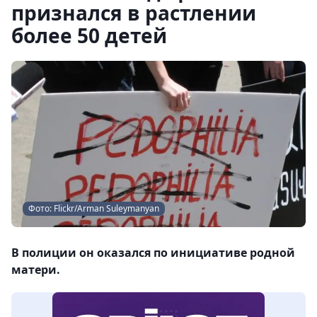
признался в растлении
более 50 детей
Фото: Flickr/Arman Suleymanyan
В полиции он оказался по инициативе родной
матери.