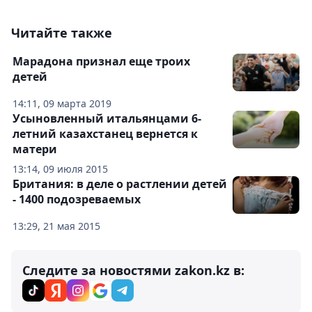
Читайте также
Марадона признал еще троих
детей
14:11, 09 марта 2019
Усыновленный итальянцами 6-
летний казахстанец вернется к
матери
13:14, 09 июля 2015
Британия: в деле о растлении детей
- 1400 подозреваемых
13:29, 21 мая 2015
Следите за новостями zakon.kz в: