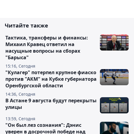
Читайте также
Тактика, трансферы и финансы:
Михаил Кравец ответил на
насущные вопросы на сборах
"Барыса"
15:16, Сегодня
"Кулагер" потерпел крупное фиаско
против "АКМ" на Кубке губернатора
Оренбургской области
14:36, Сегодня
В Астане 9 августа будут перекрыты
улицы
13:59, Сегодня
"Он был лез сознания": Дэнис
уверен в досрочной победе над