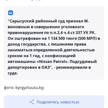
"Сарысуский районный суд признал М.
виновным в совершении уголовного
правонарушения по п.п.2,4 ч.4 ст.337 УК РК.
Он оштрафован на 1 134 500 тенге (500 МРП) в
доход государства, с лишением права
заниматься определенной деятельностью
сроком на 1 год, с конфискацией
автомашины «Nissan Patrol». Подсудимый
депортирован в ОАЭ", - резюмировали в
суде.
фото: kyrgyztuusu.kg
Поделитесь новостью