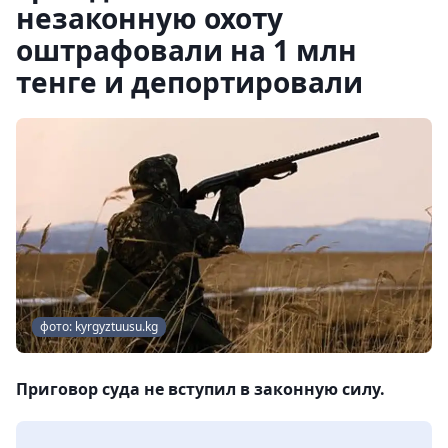
незаконную охоту
оштрафовали на 1 млн
тенге и депортировали
фото: kyrgyztuusu.kg
Приговор суда не вступил в законную силу.