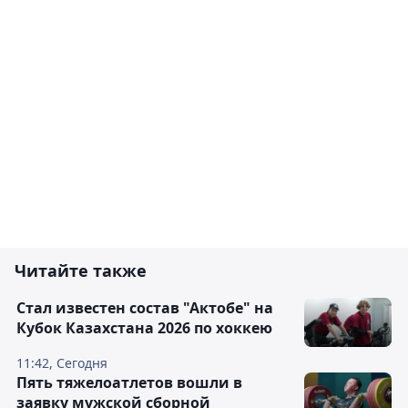
Читайте также
Стал известен состав "Актобе" на
Кубок Казахстана 2026 по хоккею
11:42, Сегодня
Пять тяжелоатлетов вошли в
заявку мужской сборной