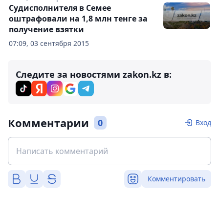
Судисполнителя в Семее
оштрафовали на 1,8 млн тенге за
получение взятки
07:09, 03 сентября 2015
Следите за новостями zakon.kz в:
Комментарии
0
Вход
Комментировать