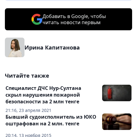
Добавить в Google, чтобы
читать новости первым
Ирина Капитанова
Читайте также
Специалист ДЧС Нур-Султана
скрыл нарушения пожарной
безопасности за 2 млн тенге
21:16, 23 апреля 2021
Бывший судоисполнитель из ЮКО
оштрафован на 2 млн. тенге
20:14, 13 ноября 2015