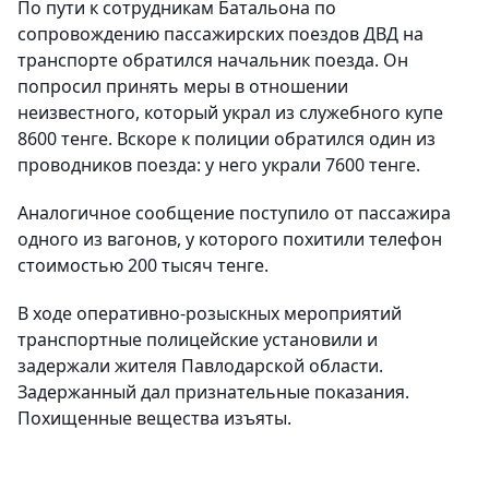
По пути к сотрудникам Батальона по
сопровождению пассажирских поездов ДВД на
транспорте обратился начальник поезда. Он
попросил принять меры в отношении
неизвестного, который украл из служебного купе
8600 тенге. Вскоре к полиции обратился один из
проводников поезда: у него украли 7600 тенге.
Аналогичное сообщение поступило от пассажира
одного из вагонов, у которого похитили телефон
стоимостью 200 тысяч тенге.
В ходе оперативно-розыскных мероприятий
транспортные полицейские установили и
задержали жителя Павлодарской области.
Задержанный дал признательные показания.
Похищенные вещества изъяты.