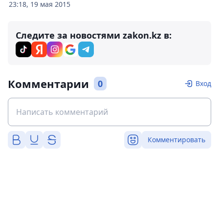
23:18, 19 мая 2015
Следите за новостями zakon.kz в:
Комментарии
0
Вход
Комментировать