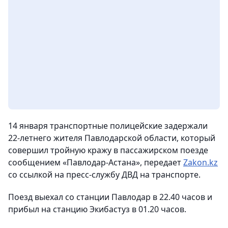
14 января транспортные полицейские задержали
22-летнего жителя Павлодарской области, который
совершил тройную кражу в пассажирском поезде
сообщением «Павлодар-Астана», передает
Zakon.kz
со ссылкой на пресс-службу ДВД на транспорте.
Поезд выехал со станции Павлодар в 22.40 часов и
прибыл на станцию Экибастуз в 01.20 часов.