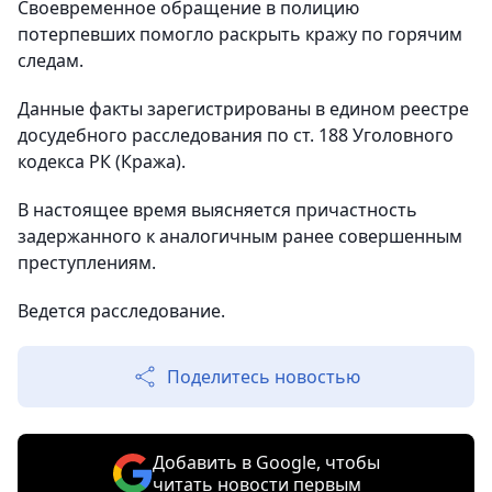
Своевременное обращение в полицию
потерпевших помогло раскрыть кражу по горячим
следам.
Данные факты зарегистрированы в едином реестре
досудебного расследования по ст. 188 Уголовного
кодекса РК (Кража).
В настоящее время выясняется причастность
задержанного к аналогичным ранее совершенным
преступлениям.
Ведется расследование.
Поделитесь новостью
Добавить в Google, чтобы
читать новости первым