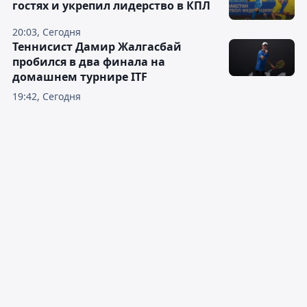
гостях и укрепил лидерство в КПЛ
20:03, Сегодня
Теннисист Дамир Жалгасбай
пробился в два финала на
домашнем турнире ITF
19:42, Сегодня