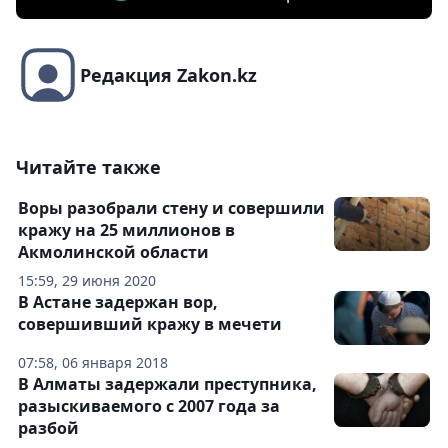
Редакция Zakon.kz
Читайте также
Воры разобрали стену и совершили
кражу на 25 миллионов в
Акмолинской области
15:59, 29 июня 2020
В Астане задержан вор,
совершивший кражу в мечети
07:58, 06 января 2018
В Алматы задержали преступника,
разыскиваемого с 2007 года за
разбой