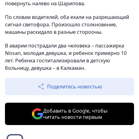
повернуть налево на Шарипова.
По словам водителей, оба ехали на разрешающий
сигнал светофора. Произошло столкновение,
машины раскидало в разные сторооны.
В аварии пострадали два человека – пассажирка
Nissan, молодая девушка, и ребенок примерно 10
лет. Ребенка госпитализировали в детскую
больницу, девушка – в Калкаман.
Поделитесь новостью
Добавить в Google, чтобы
читать новости первым