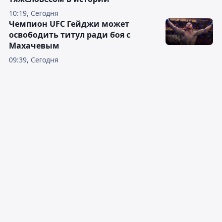
10:19, Сегодня
Чемпион UFC Гейджи может
освободить титул ради боя с
Махачевым
09:39, Сегодня