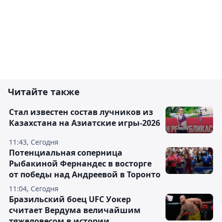
Читайте также
Стал известен состав лучников из
Казахстана на Азиатские игры-2026
11:43, Сегодня
Потенциальная соперница
Рыбакиной Фернандес в восторге
от победы над Андреевой в Торонто
11:04, Сегодня
Бразильский боец UFC Уокер
считает Вердума величайшим
тяжеловесом в истории