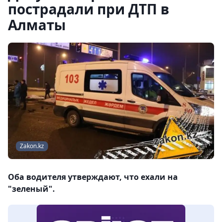
пострадали при ДТП в
Алматы
Zakon.kz
Оба водителя утверждают, что ехали на
"зеленый".