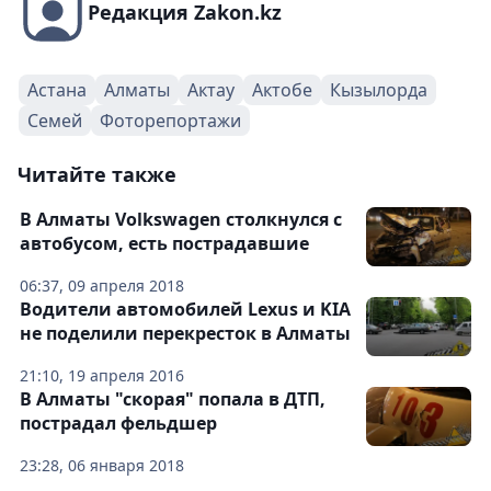
Редакция Zakon.kz
Астана
Алматы
Актау
Актобе
Кызылорда
Семей
Фоторепортажи
Читайте также
В Алматы Volkswagen столкнулся с
автобусом, есть пострадавшие
06:37, 09 апреля 2018
Водители автомобилей Lexus и KIA
не поделили перекресток в Алматы
21:10, 19 апреля 2016
В Алматы "скорая" попала в ДТП,
пострадал фельдшер
23:28, 06 января 2018