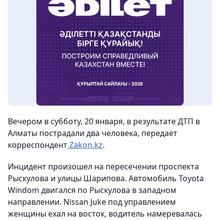
Вечером в субботу, 20 января, в результате ДТП в
Алматы пострадали два человека, передает
корреспондент
Zakon.kz
.
Инцидент произошел на пересечении проспекта
Рыскулова и улицы Шарипова. Автомобиль Toyota
Windom двигался по Рыскулова в западном
направлении. Nissan Juke под управлением
женщины ехал на восток, водитель намеревалась