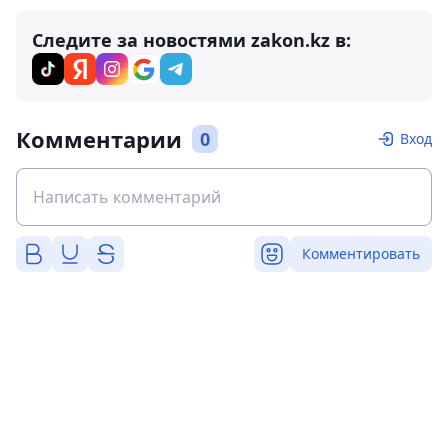
Следите за новостями zakon.kz в:
Комментарии
0
Вход
Комментировать