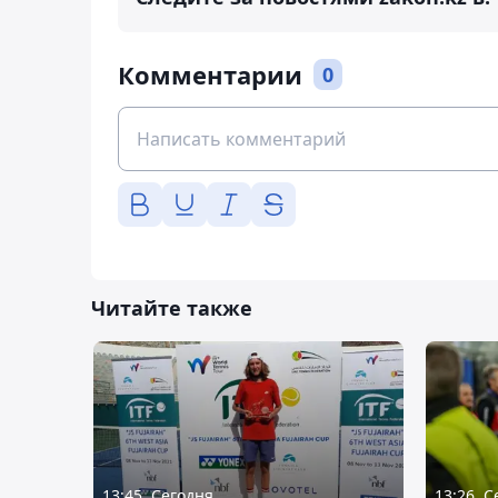
Комментарии
0
Читайте также
13:45, Сегодня
13:26, 