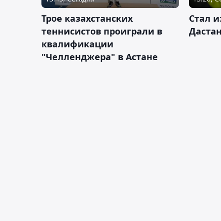
Трое казахстанских
Стал и
теннисистов проиграли в
Дастан
квалификации
"Челленджера" в Астане