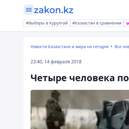
#Выборы в Курултай
#Казахстан в сравнении
Новости Казахстана и мира на сегодня
Все но
23:40, 14 февраля 2018
Четыре человека по