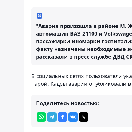
"Авария произошла в районе М. Ж
автомашин ВАЗ-21100 и Volkswage
пассажирки иномарки госпитали
факту назначены необходимые эк
рассказали в пресс-службе ДВД С
В социальных сетях пользователи ук
парой. Кадры аварии опубликовали в
Поделитесь новостью: