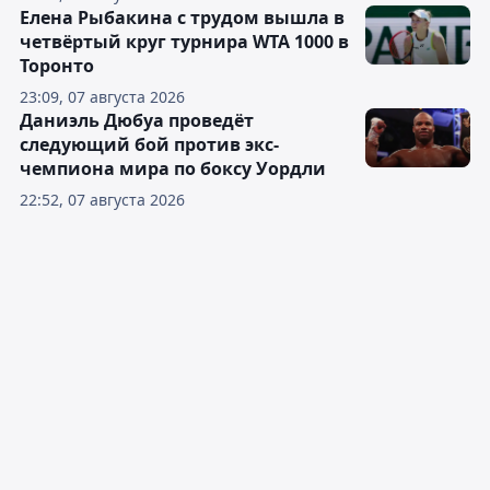
Елена Рыбакина с трудом вышла в
четвёртый круг турнира WTA 1000 в
Торонто
23:09, 07 августа 2026
Даниэль Дюбуа проведёт
следующий бой против экс-
чемпиона мира по боксу Уордли
22:52, 07 августа 2026