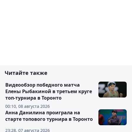
Читайте также
Видеообзор победного матча
Елены Рыбакиной в третьем круге
топ-турнира в Торонто
00:10, 08 августа 2026
Анна Данилина проиграла на
старте топового турнира в Торонто
23:28, 07 августа 2026