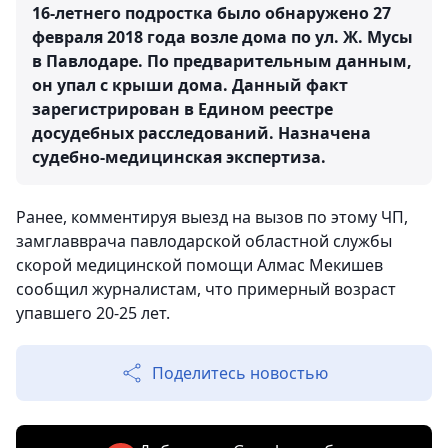
16-летнего подростка было обнаружено 27
февраля 2018 года возле дома по ул. Ж. Мусы
в Павлодаре. По предварительным данным,
он упал с крыши дома. Данный факт
зарегистрирован в Едином реестре
досудебных расследований. Назначена
судебно-медицинская экспертиза.
Ранее, комментируя выезд на вызов по этому ЧП,
замглавврача павлодарской областной службы
скорой медицинской помощи Алмас Мекишев
сообщил журналистам, что примерный возраст
упавшего 20-25 лет.
Поделитесь новостью