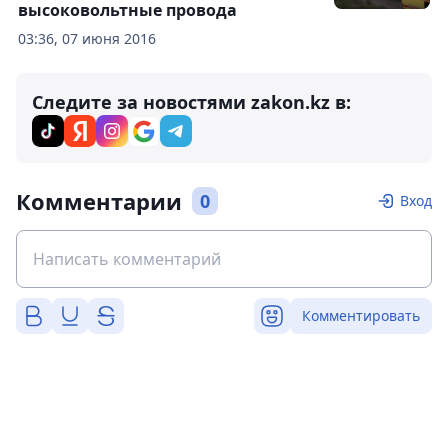
высоковольтные провода
03:36, 07 июня 2016
Следите за новостями zakon.kz в:
Комментарии
0
Вход
Комментировать