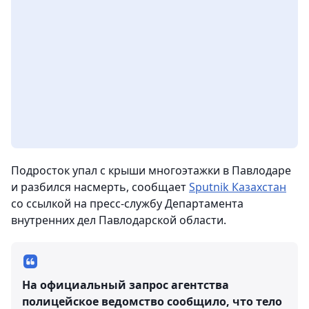
Подросток упал с крыши многоэтажки в Павлодаре
и разбился насмерть
, сообщает
Sputnik Казахстан
со ссылкой на пресс-службу Департамента
внутренних дел Павлодарской области.
На официальный запрос агентства
полицейское ведомство сообщило, что тело