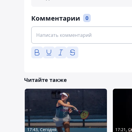
Комментарии
0
Читайте также
17:43, Сегодня
17:21, 