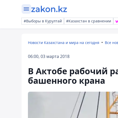
#Выборы в Курултай
#Казахстан в сравнении
Новости Казахстана и мира на сегодня
Все но
06:00, 03 марта 2018
В Актобе рабочий ра
башенного крана