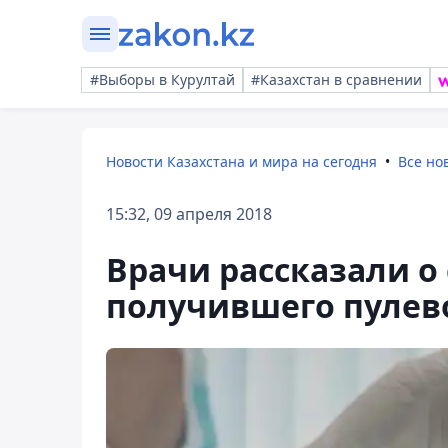
#Выборы в Курултай
#Казахстан в сравнении
Новости Казахстана и мира на сегодня
Все но
15:32, 09 апреля 2018
Врачи рассказали о
получившего пулево