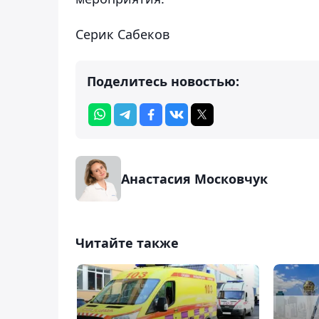
Серик Сабеков
Поделитесь новостью:
Анастасия Московчук
Читайте также