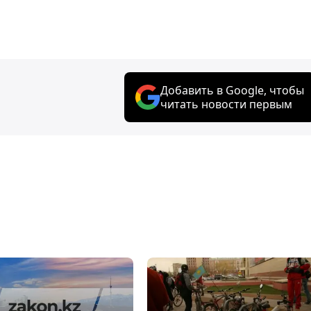
Добавить в Google, чтобы
читать новости первым