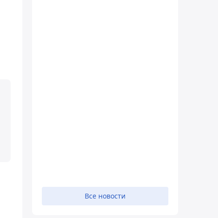
Все новости