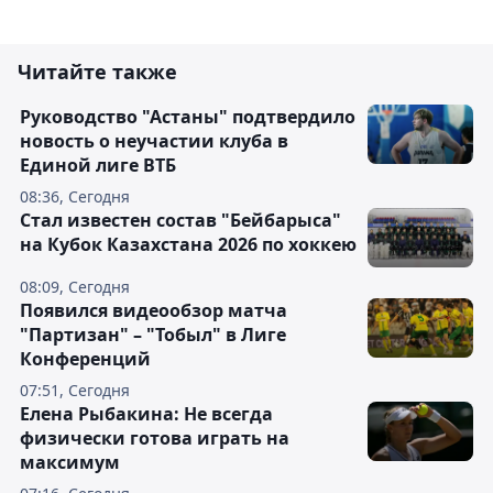
Читайте также
Руководство "Астаны" подтвердило
новость о неучастии клуба в
Единой лиге ВТБ
08:36, Сегодня
Стал известен состав "Бейбарыса"
на Кубок Казахстана 2026 по хоккею
08:09, Сегодня
Появился видеообзор матча
"Партизан" – "Тобыл" в Лиге
Конференций
07:51, Сегодня
Елена Рыбакина: Не всегда
физически готова играть на
максимум