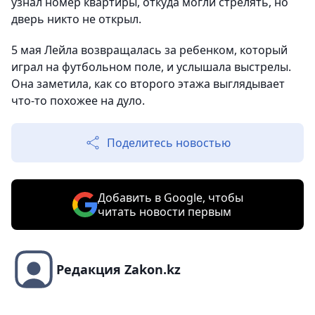
узнал номер квартиры, откуда могли стрелять, но
дверь никто не открыл.
5 мая Лейла возвращалась за ребенком, который
играл на футбольном поле, и услышала выстрелы.
Она заметила, как со второго этажа выглядывает
что-то похожее на дуло.
Поделитесь новостью
Добавить в Google, чтобы
читать новости первым
Редакция Zakon.kz