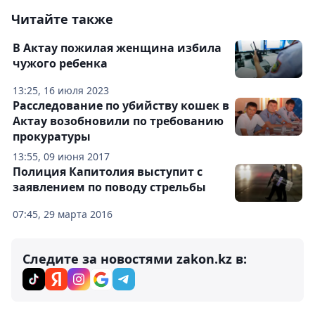
Читайте также
В Актау пожилая женщина избила
чужого ребенка
13:25, 16 июля 2023
Расследование по убийству кошек в
Актау возобновили по требованию
прокуратуры
13:55, 09 июня 2017
Полиция Капитолия выступит с
заявлением по поводу стрельбы
07:45, 29 марта 2016
Следите за новостями zakon.kz в: