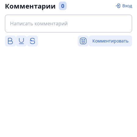
Комментарии
0
Вход
Комментировать