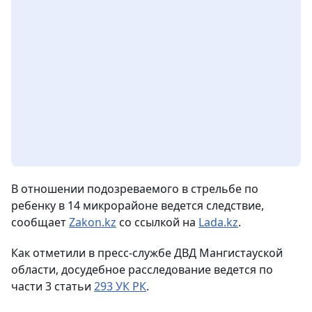
В отношении подозреваемого в стрельбе по
ребенку в 14 микрорайоне ведется следствие,
сообщает
Zakon.kz
со ссылкой на
Lada.kz
.
Как отметили в пресс-службе ДВД Мангистауской
области, досудебное расследование ведется по
части 3 статьи
293 УК РК
.