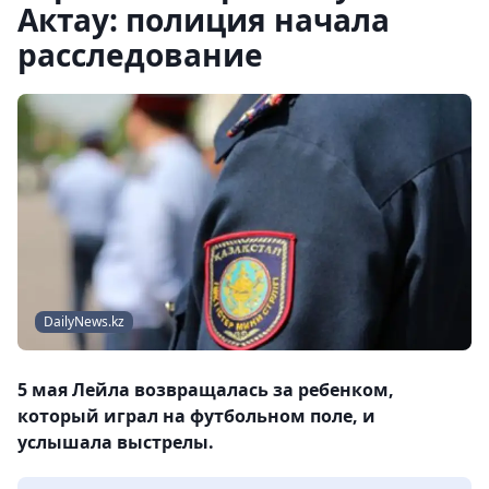
Актау: полиция начала
расследование
DailyNews.kz
5 мая Лейла возвращалась за ребенком,
который играл на футбольном поле, и
услышала выстрелы.