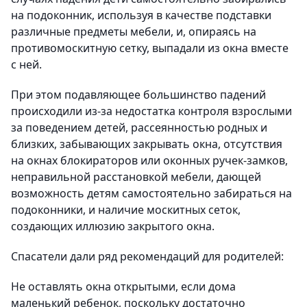
на подоконник, используя в качестве подставки
различные предметы мебели, и, опираясь на
противомоскитную сетку, выпадали из окна вместе
с ней.
При этом подавляющее большинство падений
происходили из-за недостатка контроля взрослыми
за поведением детей, рассеянностью родных и
близких, забывающих закрывать окна, отсутствия
на окнах блокираторов или оконных ручек-замков,
неправильной расстановкой мебели, дающей
возможность детям самостоятельно забираться на
подоконники, и наличие москитных сеток,
создающих иллюзию закрытого окна.
Спасатели дали ряд рекомендаций для родителей:
Не оставлять окна открытыми, если дома
маленький ребенок, поскольку достаточно