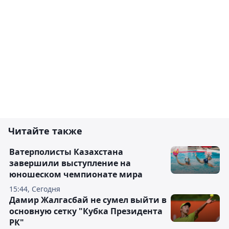
Читайте также
Ватерполисты Казахстана
завершили выступление на
юношеском чемпионате мира
15:44, Сегодня
Дамир Жалгасбай не сумел выйти в
основную сетку "Кубка Президента
РК"