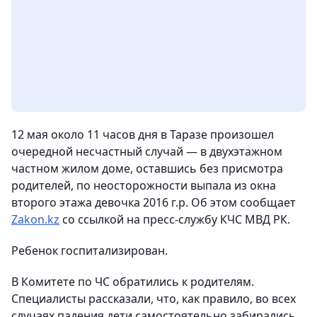
12 мая около 11 часов дня в Таразе произошел
очередной несчастный случай — в двухэтажном
частном жилом доме, оставшись без присмотра
родителей, по неосторожности выпала из окна
второго этажа девочка 2016 г.р. Об этом сообщает
Zakon.kz
со ссылкой на пресс-службу КЧС МВД РК.
Ребенок госпитализирован.
В Комитете по ЧС обратились к родителям.
Специалисты рассказали, что, как правило, во всех
случаях падения дети самостоятельно забирались