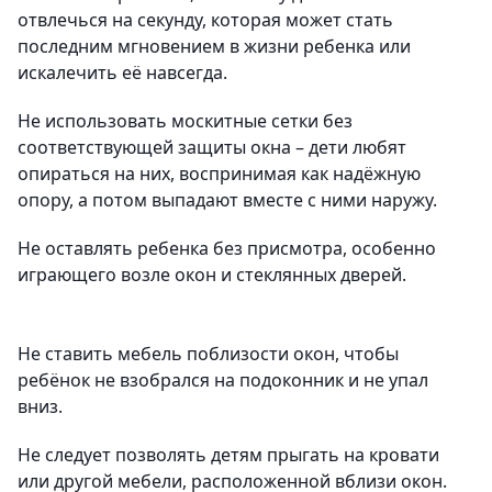
отвлечься на секунду, которая может стать
последним мгновением в жизни ребенка или
искалечить её навсегда.
Не использовать москитные сетки без
соответствующей защиты окна – дети любят
опираться на них, воспринимая как надёжную
опору, а потом выпадают вместе с ними наружу.
Не оставлять ребенка без присмотра, особенно
играющего возле окон и стеклянных дверей.
Не ставить мебель поблизости окон, чтобы
ребёнок не взобрался на подоконник и не упал
вниз.
Не следует позволять детям прыгать на кровати
или другой мебели, расположенной вблизи окон.