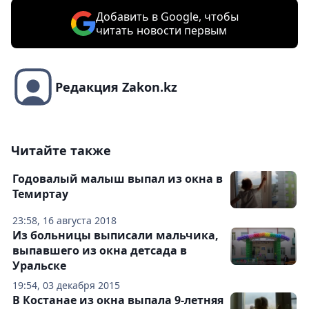
Добавить в Google, чтобы
читать новости первым
Редакция Zakon.kz
Читайте также
Годовалый малыш выпал из окна в
Темиртау
23:58, 16 августа 2018
Из больницы выписали мальчика,
выпавшего из окна детсада в
Уральске
19:54, 03 декабря 2015
В Костанае из окна выпала 9-летняя