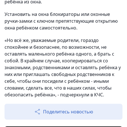
ребёнка из окна.
Установить на окна блокираторы или оконные
ручки-замки с ключом препятствующие открытию
окна ребёнком самостоятельно.
«Но всё же, уважаемые родители, гораздо
спокойнее и безопаснее, по возможности, не
оставлять маленького ребёнка одного, а брать с
собой. В крайнем случае, кооперироваться со
знакомыми, родственниками и оставлять ребёнка у
них или приглашать свободных родственников к
себе, чтобы они посидели с ребёнком - иными
словами, сделать все, что в наших силах, чтобы
обезопасить ребёнка», - подчеркнули в КЧС.
Поделитесь новостью