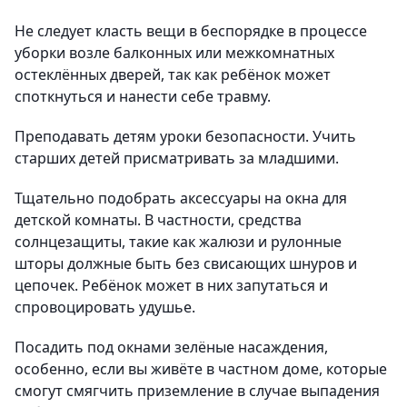
Не следует класть вещи в беспорядке в процессе
уборки возле балконных или межкомнатных
остеклённых дверей, так как ребёнок может
споткнуться и нанести себе травму.
Преподавать детям уроки безопасности. Учить
старших детей присматривать за младшими.
Тщательно подобрать аксессуары на окна для
детской комнаты. В частности, средства
солнцезащиты, такие как жалюзи и рулонные
шторы должные быть без свисающих шнуров и
цепочек. Ребёнок может в них запутаться и
спровоцировать удушье.
Посадить под окнами зелёные насаждения,
особенно, если вы живёте в частном доме, которые
смогут смягчить приземление в случае выпадения