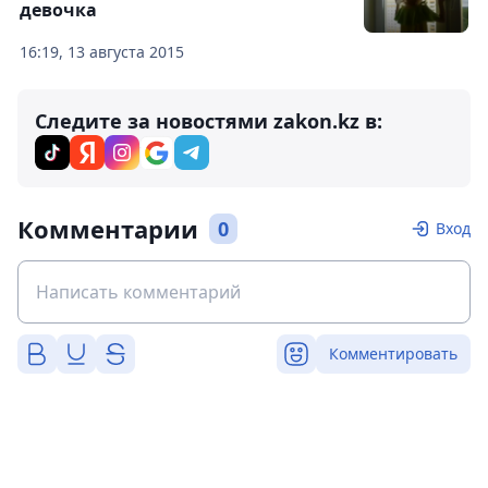
девочка
16:19, 13 августа 2015
Следите за новостями zakon.kz в:
Комментарии
0
Вход
Комментировать