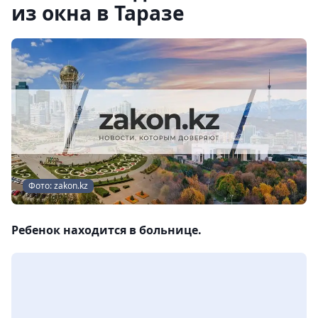
из окна в Таразе
Фото: zakon.kz
Ребенок находится в больнице.