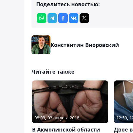
Поделитесь новостью:
Константин Вноровский
Читайте также
08:03, 03 августа 2018
12:59, 
В Акмолинской области
Двое 