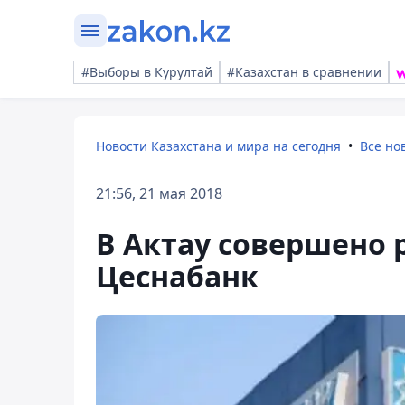
#Выборы в Курултай
#Казахстан в сравнении
Новости Казахстана и мира на сегодня
Все но
21:56, 21 мая 2018
В Актау совершено 
Цеснабанк