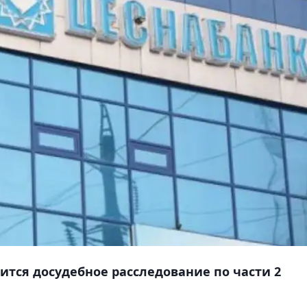
тся досудебное расследование по части 2