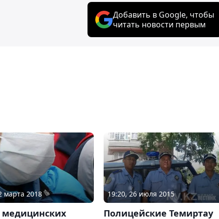
Добавить в Google, чтобы
читать новости первым
12 марта 2018
19:20, 26 июля 2015
в медицинских
Полицейские Темиртау