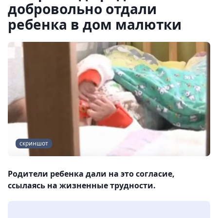
добровольно отдали
ребенка в дом малютки
скриншот
Родители ребенка дали на это согласие,
ссылаясь на жизненные трудности.