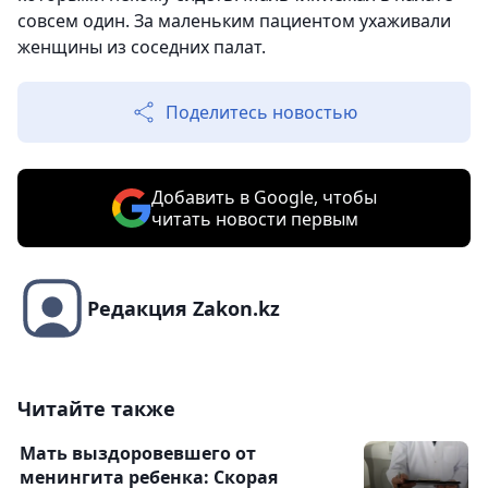
совсем один. За маленьким пациентом ухаживали
женщины из соседних палат.
Поделитесь новостью
Добавить в Google, чтобы
читать новости первым
Редакция Zakon.kz
Читайте также
Мать выздоровевшего от
менингита ребенка: Скорая