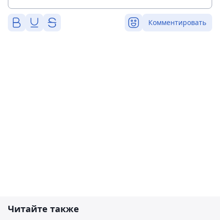
Комментировать
Читайте также