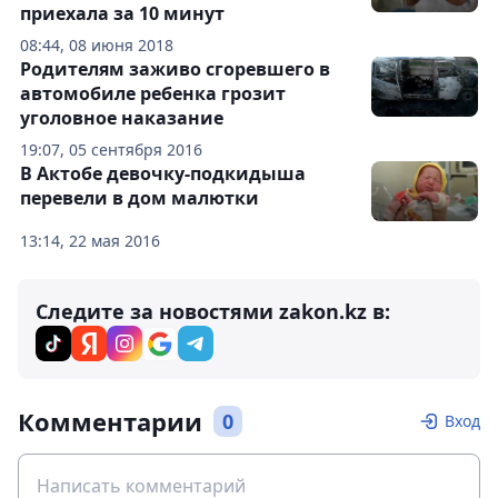
приехала за 10 минут
08:44, 08 июня 2018
Родителям заживо сгоревшего в
автомобиле ребенка грозит
уголовное наказание
19:07, 05 сентября 2016
В Актобе девочку-подкидыша
перевели в дом малютки
13:14, 22 мая 2016
Следите за новостями zakon.kz в:
Комментарии
0
Вход