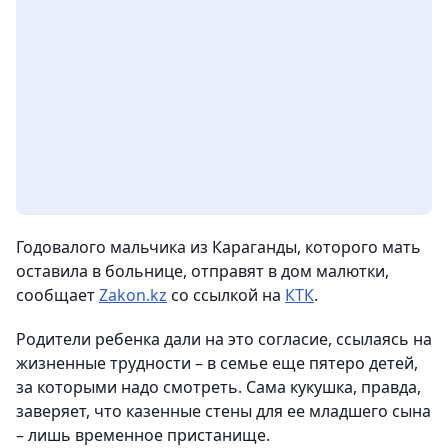
Годовалого мальчика из Караганды, которого мать
оставила в больнице, отправят в дом малютки,
сообщает
Zakon.kz
со ссылкой на
КТК
.
Родители ребенка дали на это согласие, ссылаясь на
жизненные трудности – в семье еще пятеро детей,
за которыми надо смотреть. Сама кукушка, правда,
заверяет, что казенные стены для ее младшего сына
– лишь временное пристанище.