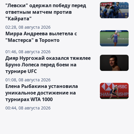
"Левски" одержал победу перед
ответным матчем против
"Кайрата"
02:28, 08 августа 2026
Мирра Андреева вылетела с
"Мастерса" в Торонто
01:46, 08 августа 2026
Дияр Нургожай оказался тяжелее
Бруно Лопеса перед боем на
турнире UFC
01:08, 08 августа 2026
Елена Рыбакина установила
уникальное достижение на
турнирах WTA 1000
00:44, 08 августа 2026