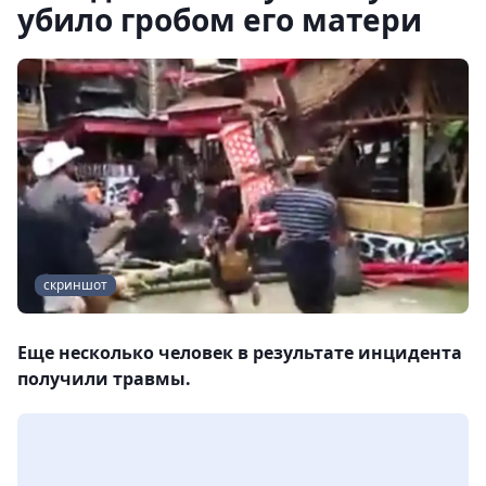
убило гробом его матери
скриншот
Еще несколько человек в результате инцидента
получили травмы.