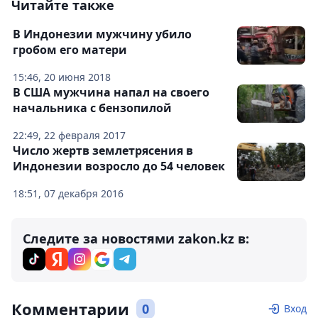
Читайте также
В Индонезии мужчину убило
гробом его матери
15:46, 20 июня 2018
В США мужчина напал на своего
начальника с бензопилой
22:49, 22 февраля 2017
Число жертв землетрясения в
Индонезии возросло до 54 человек
18:51, 07 декабря 2016
Следите за новостями zakon.kz в:
Комментарии
0
Вход