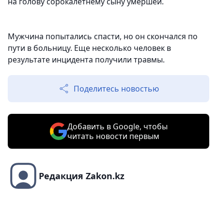
на голову сорокалетнему сыну умершей.
Мужчина попытались спасти, но он скончался по
пути в больницу. Еще несколько человек в
результате инцидента получили травмы.
Поделитесь новостью
Добавить в Google, чтобы
читать новости первым
Редакция Zakon.kz