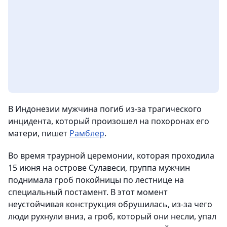
В Индонезии мужчина погиб из-за трагического
инцидента, который произошел на похоронах его
матери, пишет
Рамблер
.
Во время траурной церемонии, которая проходила
15 июня на острове Сулавеси, группа мужчин
поднимала гроб покойницы по лестнице на
специальный постамент. В этот момент
неустойчивая конструкция обрушилась, из-за чего
люди рухнули вниз, а гроб, который они несли, упал