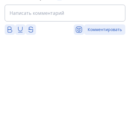
Комментировать