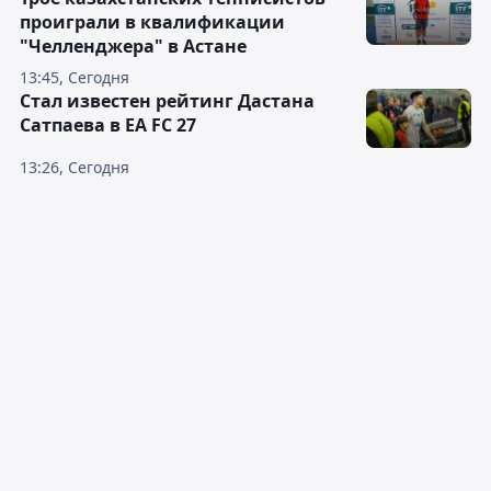
проиграли в квалификации
"Челленджера" в Астане
13:45, Сегодня
Стал известен рейтинг Дастана
Сатпаева в EA FC 27
13:26, Сегодня