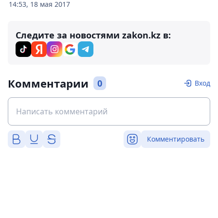
14:53, 18 мая 2017
Следите за новостями zakon.kz в:
Комментарии
0
Вход
Комментировать