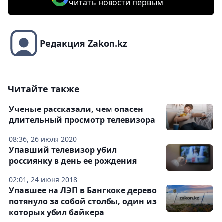
читать новости первым
Редакция Zakon.kz
Читайте также
Ученые рассказали, чем опасен
длительный просмотр телевизора
08:36, 26 июля 2020
Упавший телевизор убил
россиянку в день ее рождения
02:01, 24 июня 2018
Упавшее на ЛЭП в Бангкоке дерево
потянуло за собой столбы, один из
которых убил байкера