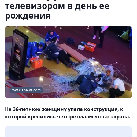
телевизором в день ее
рождения
www.anews.com
На 36-летнюю женщину упала конструкция, к
которой крепились четыре плазменных экрана.