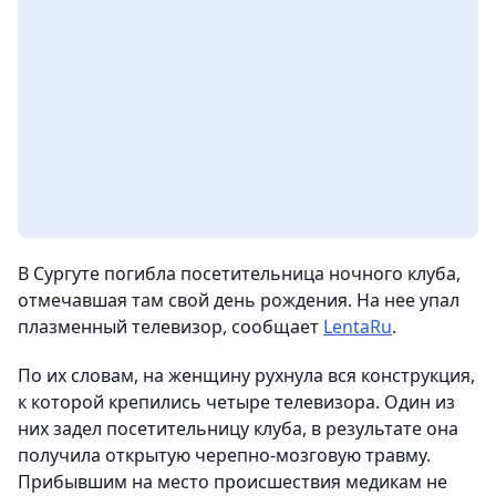
В Сургуте погибла посетительница ночного клуба,
отмечавшая там свой день рождения. На нее упал
плазменный телевизор, сообщает
LentaRu
.
По их словам, на женщину рухнула вся конструкция,
к которой крепились четыре телевизора. Один из
них задел посетительницу клуба, в результате она
получила открытую черепно-мозговую травму.
Прибывшим на место происшествия медикам не