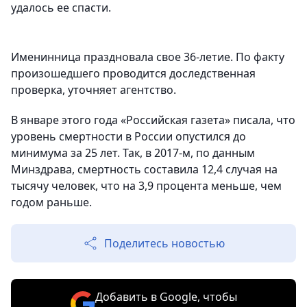
удалось ее спасти.
Именинница праздновала свое 36-летие. По факту
произошедшего проводится доследственная
проверка, уточняет агентство.
В январе этого года «Российская газета» писала, что
уровень смертности в России опустился до
минимума за 25 лет. Так, в 2017-м, по данным
Минздрава, смертность составила 12,4 случая на
тысячу человек, что на 3,9 процента меньше, чем
годом раньше.
Поделитесь новостью
Добавить в Google, чтобы