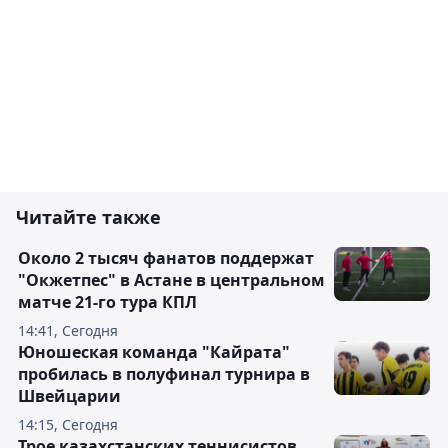
Читайте также
Около 2 тысяч фанатов поддержат
"Окжетпес" в Астане в центральном
матче 21-го тура КПЛ
14:41, Сегодня
Юношеская команда "Кайрата"
пробилась в полуфинал турнира в
Швейцарии
14:15, Сегодня
Трое казахстанских теннисистов