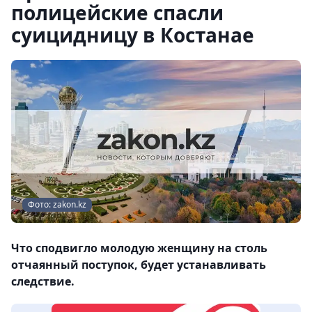
полицейские спасли
суицидницу в Костанае
Фото: zakon.kz
Что сподвигло молодую женщину на столь
отчаянный поступок, будет устанавливать
следствие.