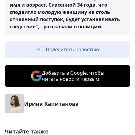
имя и возраст. Спасенной 34 года, что
сподвигло молодую женщину на столь
отчаянный поступок, будет устанавливать
следствие", - рассказали в полиции.
Поделитесь новостью
Добавить в Google, чтобы
читать новости первым
Ирина Капитанова
Читайте также