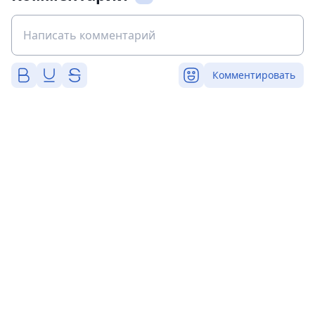
Комментировать