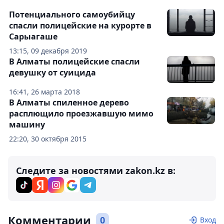
Потенциального самоубийцу
спасли полицейские на курорте в
Сарыагаше
13:15, 09 декабря 2019
В Алматы полицейские спасли
девушку от суицида
16:41, 26 марта 2018
В Алматы спиленное дерево
расплющило проезжавшую мимо
машину
22:20, 30 октября 2015
Следите за новостями zakon.kz в:
Комментарии
0
Вход