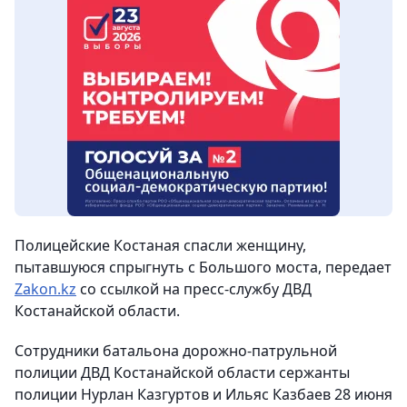
Полицейские Костаная спасли женщину,
пытавшуюся спрыгнуть с Большого моста,
передает
Zakon.kz
со ссылкой на пресс-службу ДВД
Костанайской области.
Сотрудники батальона дорожно-патрульной
полиции ДВД Костанайской области сержанты
полиции Нурлан Казгуртов и Ильяс Казбаев 28 июня