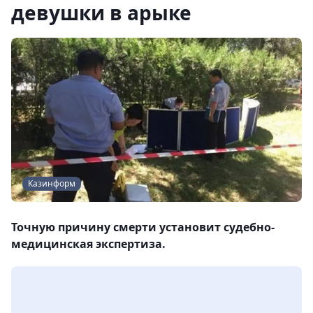
девушки в арыке
Казинформ
Точную причину смерти установит судебно-
медицинская экспертиза.