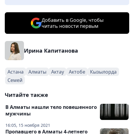
Добавить в Google, чтобы
читать новости первым
Ирина Капитанова
Астана
Алматы
Актау
Актобе
Кызылорда
Семей
Читайте также
В Алматы нашли тело повешенного
мужчины
16:05, 15 ноября 2021
Пропавшего в Алматы 4-летнего