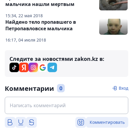
мальчика нашли мертвым
15:34, 22 мая 2018
Найдено тело пропавшего в
Петропавловске мальчика
16:17, 04 июля 2018
Следите за новостями zakon.kz в:
Комментарии
0
Вход
Комментировать