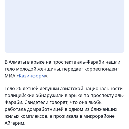
В Алматы в арыке на проспекте аль-Фараби нашли
тело молодой женщины
, передает корреспондент
МИА «
Казинформ
».
Тело 26-летней девушки азиатской национальности
полицейские обнаружили в арыке по проспекту аль-
Фараби. Свидетели говорят, что она якобы
работала домработницей в одном из ближайших
жилых комплексов, а проживала в микрорайоне
Айгерим.