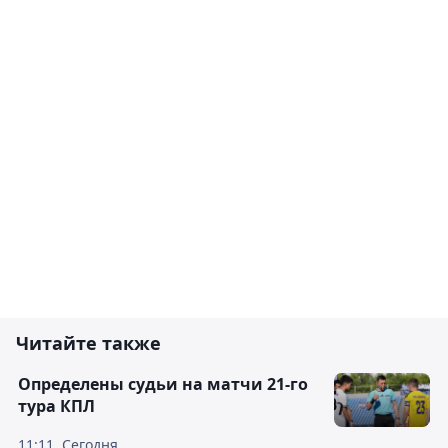
Читайте также
Определены судьи на матчи 21-го
тура КПЛ
11:11, Сегодня