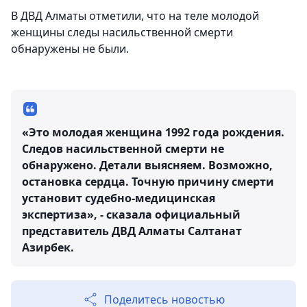
В ДВД Алматы отметили, что на теле молодой
женщины следы насильственной смерти
обнаружены не были.
«Это молодая женщина 1992 года рождения.
Следов насильственной смерти не
обнаружено. Детали выясняем. Возможно,
остановка сердца. Точную причину смерти
установит судебно-медицинская
экспертиза», - сказала официальный
представитель ДВД Алматы Салтанат
Азирбек.
Поделитесь новостью