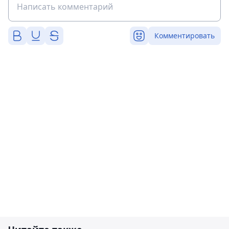
Комментировать