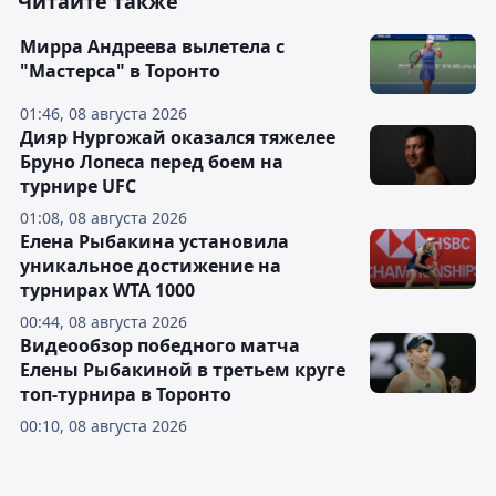
Читайте также
Мирра Андреева вылетела с
"Мастерса" в Торонто
01:46, 08 августа 2026
Дияр Нургожай оказался тяжелее
Бруно Лопеса перед боем на
турнире UFC
01:08, 08 августа 2026
Елена Рыбакина установила
уникальное достижение на
турнирах WTA 1000
00:44, 08 августа 2026
Видеообзор победного матча
Елены Рыбакиной в третьем круге
топ-турнира в Торонто
00:10, 08 августа 2026