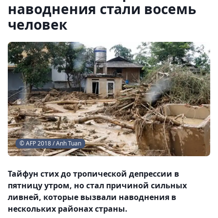
наводнения стали восемь
человек
© AFP 2018 / Anh Tuan
Тайфун стих до тропической депрессии в
пятницу утром, но стал причиной сильных
ливней, которые вызвали наводнения в
нескольких районах страны.