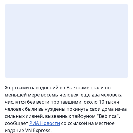
Жертвами наводнений во Вьетнаме стали по
меньшей мере восемь человек, еще два человека
числятся без вести пропавшими, около 10 тысяч
человек были вынуждены покинуть свои дома из-за
сильных ливней, вызванных тайфуном "Bebinca",
сообщает
РИА Новости
со ссылкой на местное
издание VN Express.