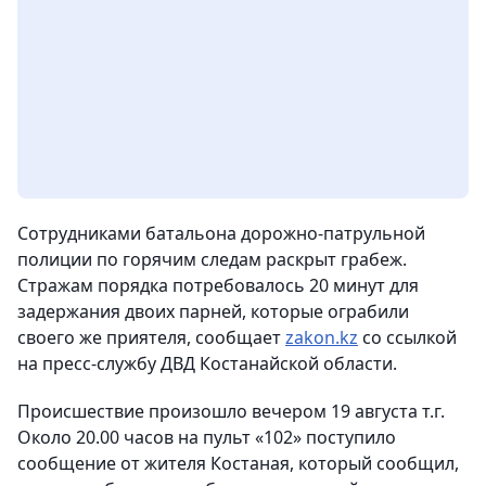
Сотрудниками батальона дорожно-патрульной
полиции по горячим следам раскрыт грабеж.
Стражам порядка потребовалось 20 минут для
задержания двоих парней, которые ограбили
своего же приятеля,
сообщает
zakon.kz
со ссылкой
на пресс-службу ДВД Костанайской области.
Происшествие произошло вечером 19 августа т.г.
Около 20.00 часов на пульт «102» поступило
сообщение от жителя Костаная, который сообщил,