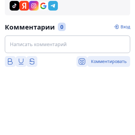
Комментарии
0
Вход
Комментировать