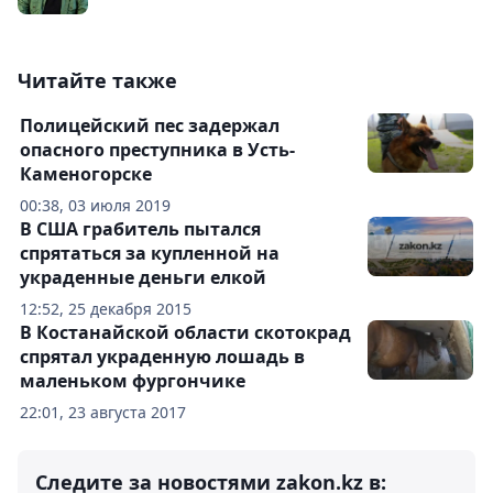
Читайте также
Полицейский пес задержал
опасного преступника в Усть-
Каменогорске
00:38, 03 июля 2019
В США грабитель пытался
спрятаться за купленной на
украденные деньги елкой
12:52, 25 декабря 2015
В Костанайской области скотокрад
спрятал украденную лошадь в
маленьком фургончике
22:01, 23 августа 2017
Следите за новостями zakon.kz в: