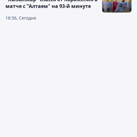
матче с "Алтаем" на 93-й минуте
18:56, Сегодня