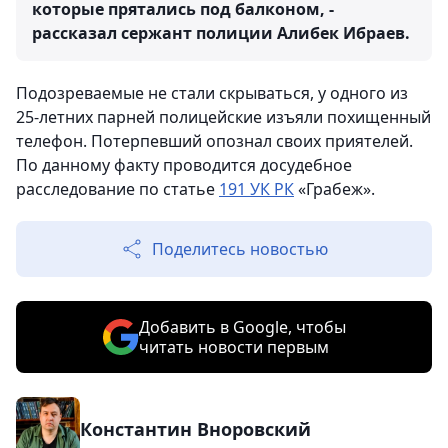
которые прятались под балконом, -
рассказал сержант полиции Алибек Ибраев.
Подозреваемые не стали скрываться, у одного из
25-летних парней полицейские изъяли похищенный
телефон. Потерпевший опознал своих приятелей.
По данному факту проводится досудебное
расследование по статье
191 УК РК
«Грабеж».
Поделитесь новостью
Добавить в Google, чтобы
читать новости первым
Константин Вноровский