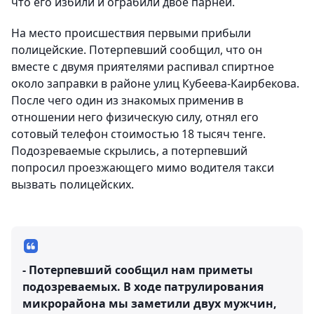
что его избили и ограбили двое парней.
На место происшествия первыми прибыли
полицейские. Потерпевший сообщил, что он
вместе с двумя приятелями распивал спиртное
около заправки в районе улиц Кубеева-Каирбекова.
После чего один из знакомых применив в
отношении него физическую силу, отнял его
сотовый телефон стоимостью 18 тысяч тенге.
Подозреваемые скрылись, а потерпевший
попросил проезжающего мимо водителя такси
вызвать полицейских.
- Потерпевший сообщил нам приметы
подозреваемых. В ходе патрулирования
микрорайона мы заметили двух мужчин,