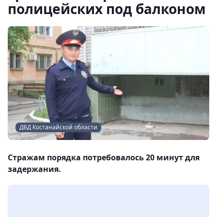
полицейских под балконом
ДВД Костанайской области
Стражам порядка потребовалось 20 минут для
задержания.