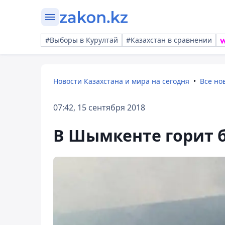
#Выборы в Курултай
#Казахстан в сравнении
Новости Казахстана и мира на сегодня
Все но
07:42, 15 сентября 2018
В Шымкенте горит