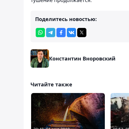
Поделитесь новостью:
Константин Вноровский
Читайте также