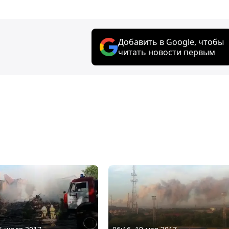
Добавить в Google, чтобы
читать новости первым