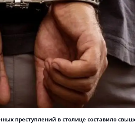
нных преступлений в столице составило свыш