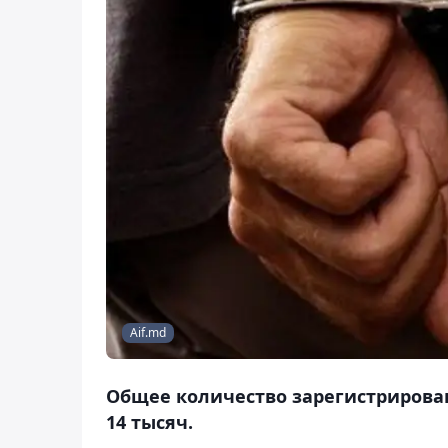
Aif.md
Общее количество зарегистрирова
14 тысяч.