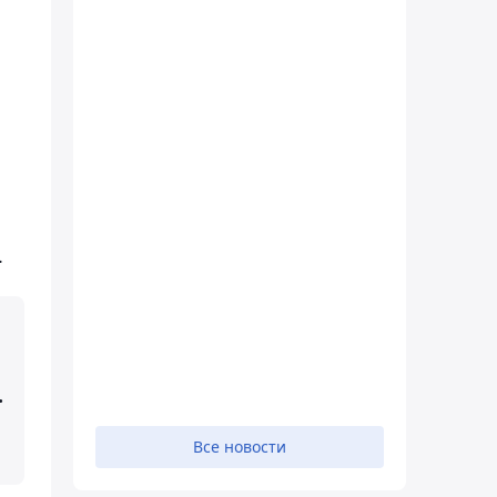
.
.
Все новости