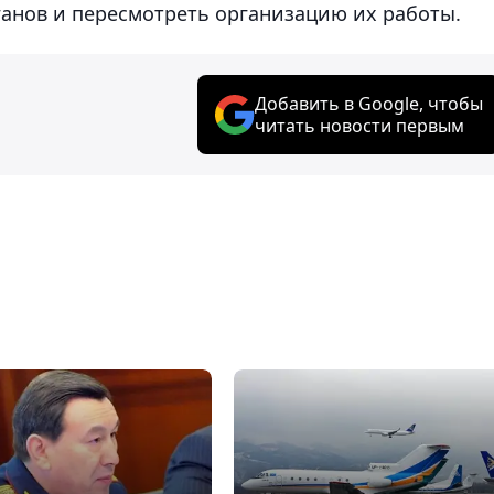
анов и пересмотреть организацию их работы.
Добавить в Google, чтобы
читать новости первым