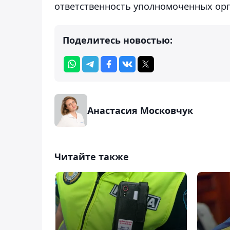
ответственность уполномоченных орг
Поделитесь новостью:
Анастасия Московчук
Читайте также