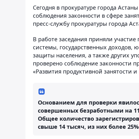
Сегодня в прокуратуре города Астаны
соблюдения законности в сфере занят
пресс-службу прокуратуры города Аст
В работе заседания приняли участие
системы, государственных доходов, 
защиты населения, а также других у
проверено соблюдение законности пр
«Развития продуктивной занятости и 
Основанием для проверки явило
совершенных безработными на 11
Общее количество зарегистриров
свыше 14 тысяч, из них более 25