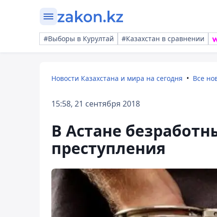
#Выборы в Курултай
#Казахстан в сравнении
Новости Казахстана и мира на сегодня
Все но
15:58, 21 сентября 2018
В Астане безработн
преступления