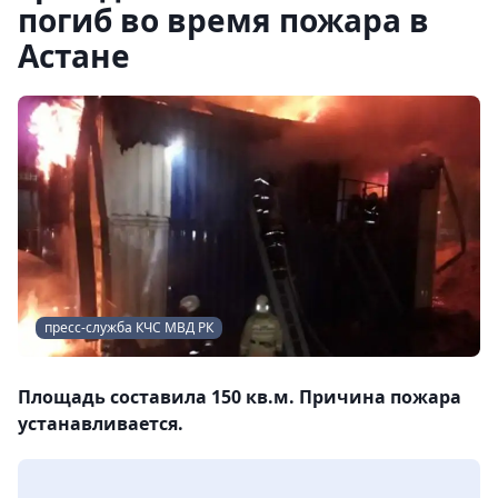
погиб во время пожара в
Астане
пресс-служба КЧС МВД РК
Площадь составила 150 кв.м. Причина пожара
устанавливается.