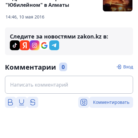
"Юбилейном" в Алматы
14:46, 10 мая 2016
Следите за новостями zakon.kz в:
Комментарии
0
Вход
Комментировать