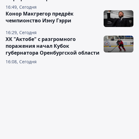
16:49, Сегодня
Конор Макгрегор предрёк
чемпионство Иэну Гэрри
16:29, Сегодня
ХК "Актобе" с разгромного
поражения начал Кубок
губернатора Оренбургской области
16:08, Сегодня