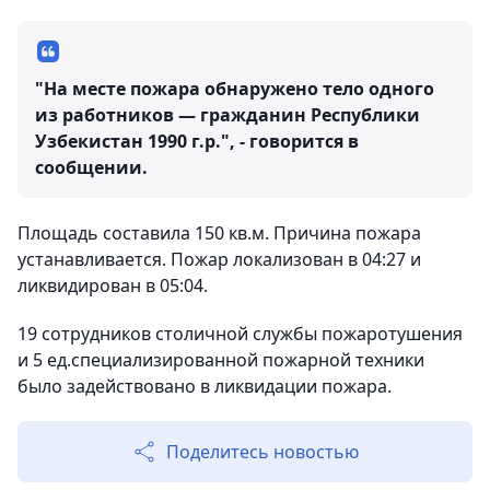
"На месте пожара обнаружено тело одного
из работников — гражданин Республики
Узбекистан 1990 г.р.", - говорится в
сообщении.
Площадь составила 150 кв.м. Причина пожара
устанавливается. Пожар локализован в 04:27 и
ликвидирован в 05:04.
19 сотрудников столичной службы пожаротушения
и 5 ед.специализированной пожарной техники
было задействовано в ликвидации пожара.
Поделитесь новостью