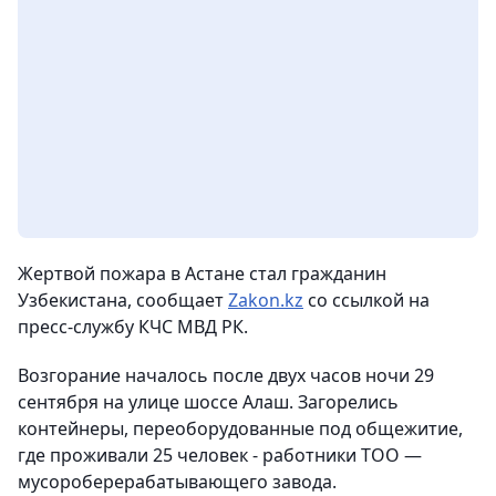
Жертвой пожара в Астане стал гражданин
Узбекистана,
сообщает
Zakon.kz
со ссылкой на
пресс-службу КЧС МВД РК.
Возгорание началось после двух часов ночи 29
сентября на улице шоссе Алаш. Загорелись
контейнеры, переоборудованные под общежитие,
где проживали 25 человек - работники ТОО —
мусороберерабатывающего завода.