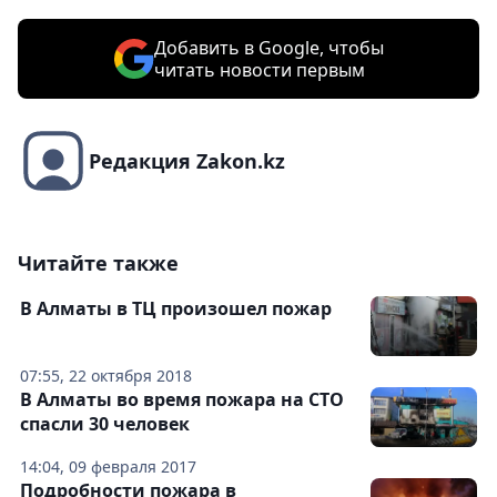
Добавить в Google, чтобы
читать новости первым
Редакция Zakon.kz
Читайте также
В Алматы в ТЦ произошел пожар
07:55, 22 октября 2018
В Алматы во время пожара на СТО
спасли 30 человек
14:04, 09 февраля 2017
Подробности пожара в