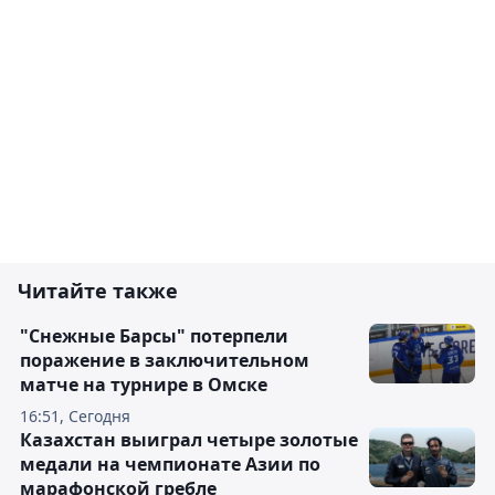
Читайте также
"Снежные Барсы" потерпели
поражение в заключительном
матче на турнире в Омске
16:51, Сегодня
Казахстан выиграл четыре золотые
медали на чемпионате Азии по
марафонской гребле