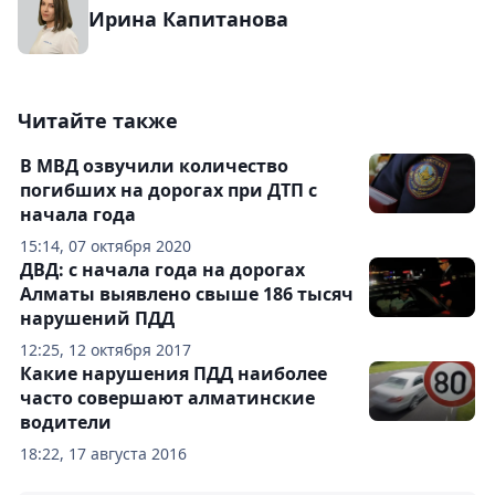
Ирина Капитанова
Читайте также
В МВД озвучили количество
погибших на дорогах при ДТП с
начала года
15:14, 07 октября 2020
ДВД: с начала года на дорогах
Алматы выявлено свыше 186 тысяч
нарушений ПДД
12:25, 12 октября 2017
Какие нарушения ПДД наиболее
часто совершают алматинские
водители
18:22, 17 августа 2016