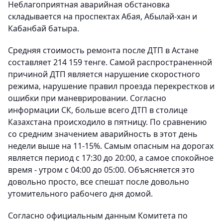
Неблагоприятная аварийная обстановка
складывается на проспектах Абая, Абылай-хан и
Кабанбай батыра.
Средняя стоимость ремонта после ДТП в Астане
составляет 214 159 тенге. Самой распространенной
причиной ДТП является нарушение скоростного
режима, нарушение правил проезда перекрестков и
ошибки при маневрировании. Согласно
информации СК, больше всего ДТП в столице
Казахстана происходило в пятницу. По сравнению
со средним значением аварийность в этот день
недели выше на 11-15%. Самым опасным на дорогах
является период с 17:30 до 20:00, а самое спокойное
время - утром с 04:00 до 05:00. Объясняется это
довольно просто, все спешат после довольно
утомительного рабочего дня домой.
Согласно официальным данным Комитета по