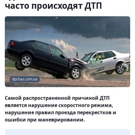
часто происходят ДТП
dpchas.com.ua
Самой распространенной причиной ДТП
является нарушение скоростного режима,
нарушение правил проезда перекрестков и
ошибки при маневрировании.