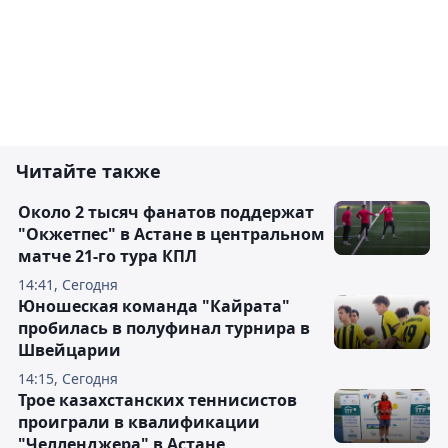
Читайте также
Около 2 тысяч фанатов поддержат
"Окжетпес" в Астане в центральном
матче 21-го тура КПЛ
14:41, Сегодня
Юношеская команда "Кайрата"
пробилась в полуфинал турнира в
Швейцарии
14:15, Сегодня
Трое казахстанских теннисистов
проиграли в квалификации
"Челленджера" в Астане