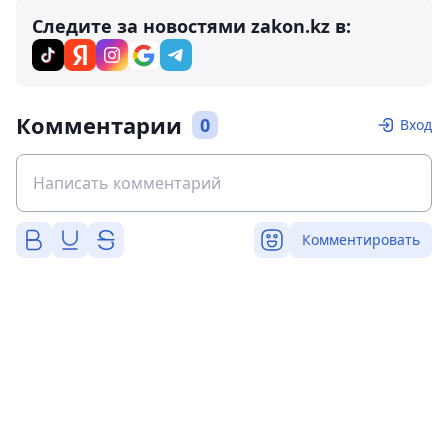
Следите за новостями zakon.kz в:
Комментарии
0
Вход
Комментировать