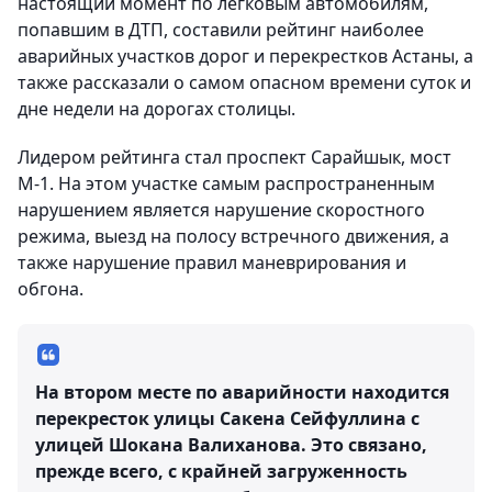
настоящий момент по легковым автомобилям,
попавшим в ДТП, составили рейтинг наиболее
аварийных участков дорог и перекрестков Астаны, а
также рассказали о самом опасном времени суток и
дне недели на дорогах столицы.
Лидером рейтинга стал проспект Сарайшык, мост
М-1. На этом участке самым распространенным
нарушением является нарушение скоростного
режима, выезд на полосу встречного движения, а
также нарушение правил маневрирования и
обгона.
На втором месте по аварийности находится
перекресток улицы Сакена Сейфуллина с
улицей Шокана Валиханова. Это связано,
прежде всего, с крайней загруженность