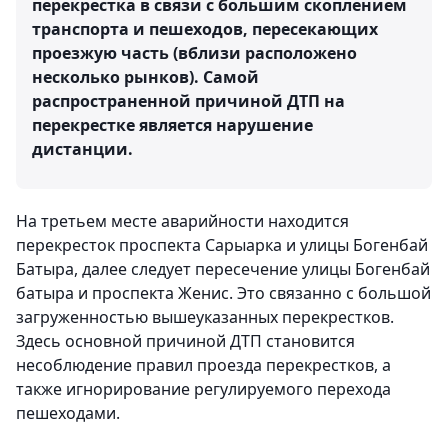
перекрестка в связи с большим скоплением
транспорта и пешеходов, пересекающих
проезжую часть (вблизи расположено
несколько рынков). Самой
распространенной причиной ДТП на
перекрестке является нарушение
дистанции.
На третьем месте аварийности находится
перекресток проспекта Сарыарка и улицы Богенбай
Батыра, далее следует пересечение улицы Богенбай
батыра и проспекта Женис. Это связанно с большой
загруженностью вышеуказанных перекрестков.
Здесь основной причиной ДТП становится
несоблюдение правил проезда перекрестков, а
также игнорирование регулируемого перехода
пешеходами.