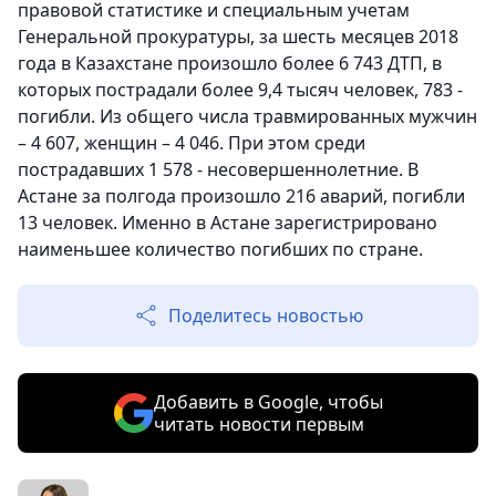
правовой статистике и специальным учетам
Генеральной прокуратуры, за шесть месяцев 2018
года в Казахстане произошло более 6 743 ДТП, в
которых пострадали более 9,4 тысяч человек, 783 -
погибли. Из общего числа травмированных мужчин
– 4 607, женщин – 4 046. При этом среди
пострадавших 1 578 - несовершеннолетние. В
Астане за полгода произошло 216 аварий, погибли
13 человек. Именно в Астане зарегистрировано
наименьшее количество погибших по стране.
Поделитесь новостью
Добавить в Google, чтобы
читать новости первым