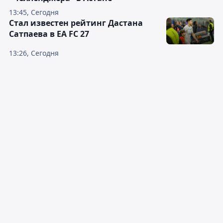
13:45, Сегодня
Стал известен рейтинг Дастана
Сатпаева в EA FC 27
13:26, Сегодня