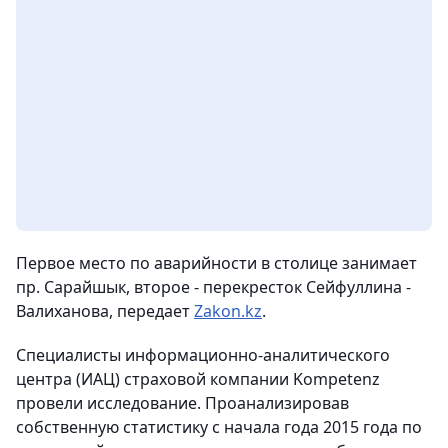
Первое место по аварийности в столице занимает
пр. Сарайшык, второе - перекресток Сейфуллина -
Валиханова,
передает
Zakon.kz
.
Специалисты информационно-аналитического
центра (ИАЦ) страховой компании Kompetenz
провели исследование. Проанализировав
собственную статистику с начала года 2015 года по