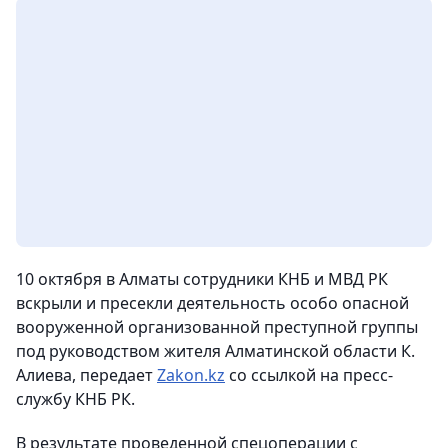
10 октября в Алматы сотрудники КНБ и МВД РК
вскрыли и пресекли деятельность особо опасной
вооруженной организованной преступной группы
под руководством жителя Алматинской области К.
Алиева, передает
Zakon.kz
со ссылкой на пресс-
службу КНБ РК.
В результате проведенной спецоперации с