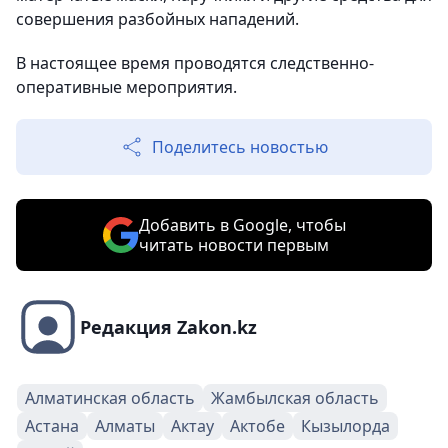
совершения разбойных нападений.
В настоящее время проводятся следственно-
оперативные мероприятия.
Поделитесь новостью
Добавить в Google, чтобы
читать новости первым
Редакция Zakon.kz
Алматинская область
Жамбылская область
Астана
Алматы
Актау
Актобе
Кызылорда