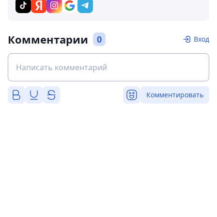
Комментарии
0
Вход
Комментировать