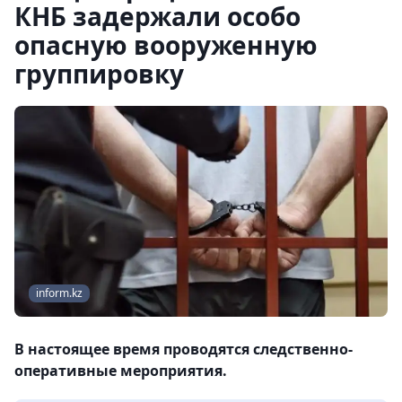
КНБ задержали особо
опасную вооруженную
группировку
inform.kz
В настоящее время проводятся следственно-
оперативные мероприятия.