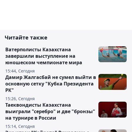
Читайте также
Ватерполисты Казахстана
завершили выступление на
юношеском чемпионате мира
15:44, Сегодня
Дамир Жалгасбай не сумел выйти в
основную сетку "Кубка Президента
РК"
15:26, Сегодня
Таеквондисты Казахстана
выиграли "серебро" и две "бронзы"
на турнире в России
15:14, Сегодня