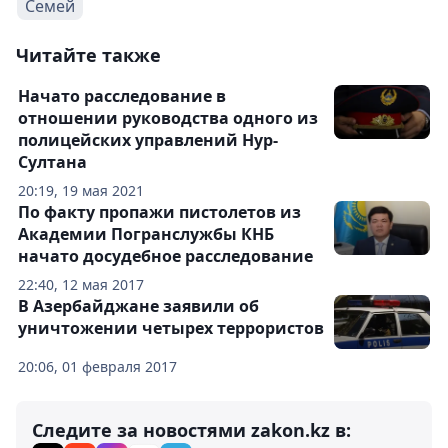
Семей
Читайте также
Начато расследование в
отношении руководства одного из
полицейских управлений Нур-
Султана
20:19, 19 мая 2021
По факту пропажи пистолетов из
Академии Погранслужбы КНБ
начато досудебное расследование
22:40, 12 мая 2017
В Азербайджане заявили об
уничтожении четырех террористов
20:06, 01 февраля 2017
Следите за новостями zakon.kz в: