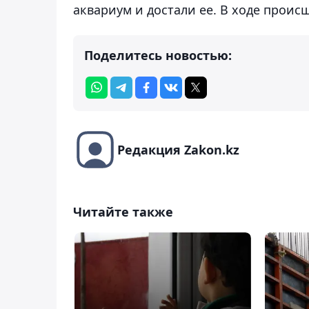
аквариум и достали ее. В ходе проис
Поделитесь новостью:
Редакция Zakon.kz
Читайте также