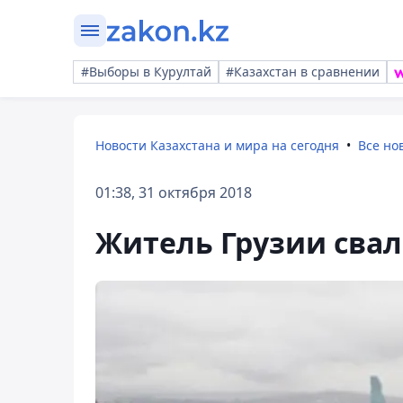
#Выборы в Курултай
#Казахстан в сравнении
Новости Казахстана и мира на сегодня
Все но
01:38, 31 октября 2018
Житель Грузии свал