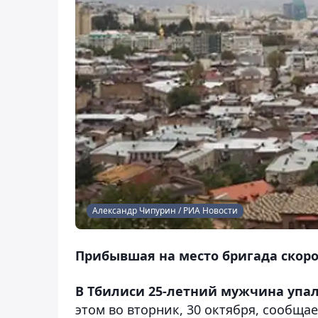
Александр Чипурин / РИА Новости
Прибывшая на место бригада скоро
В Тбилиси 25-летний мужчина упал 
этом во вторник, 30 октября, сообщае