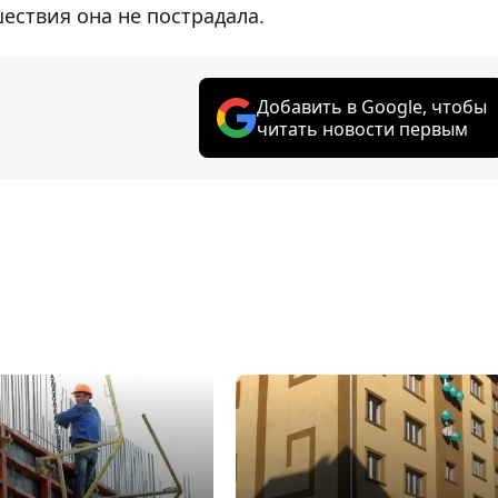
шествия она не пострадала.
Добавить в Google, чтобы
читать новости первым