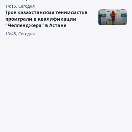
14:15, Сегодня
Трое казахстанских теннисистов
проиграли в квалификации
"Челленджера" в Астане
13:45, Сегодня