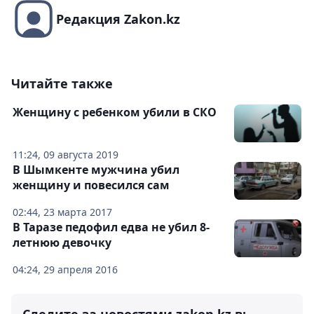
Редакция Zakon.kz
Читайте также
Женщину с ребенком убили в СКО
11:24, 09 августа 2019
В Шымкенте мужчина убил
женщину и повесился сам
02:44, 23 марта 2017
В Таразе педофил едва не убил 8-
летнюю девочку
04:24, 29 апреля 2016