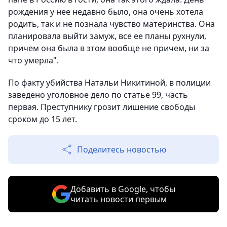
рождения у нее недавно было, она очень хотела
родить, так и не познала чувство материнства. Она
планировала выйти замуж, все ее планы рухнули,
причем она была в этом вообще не причем, ни за
что умерла".
По факту убийства Натальи Никитиной, в полиции
заведено уголовное дело по статье 99, часть
первая. Преступнику грозит лишение свободы
сроком до 15 лет.
Поделитесь новостью
Добавить в Google, чтобы
читать новости первым