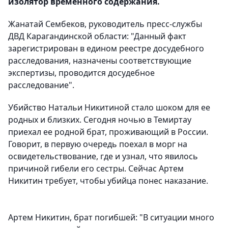
изолятор временного содержания.
Жанатай Сембеков, руководитель пресс-службы
ДВД Карагандинской области: "Данный факт
зарегистрирован в едином реестре досудебного
расследования, назначены соответствующие
экспертизы, проводится досудебное
расследование".
Убийство Натальи Никитиной стало шоком для ее
родных и близких. Сегодня ночью в Темиртау
приехал ее родной брат, проживающий в России.
Говорит, в первую очередь поехал в морг на
освидетельствование, где и узнал, что явилось
причиной гибели его сестры. Сейчас Артем
Никитин требует, чтобы убийца понес наказание.
Артем Никитин, брат погибшей: "В ситуации много