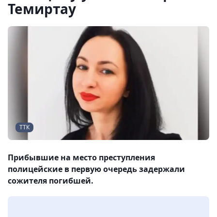
Темиртау
ТТК
Прибывшие на место преступления
полицейские в первую очередь задержали
сожителя погибшей.