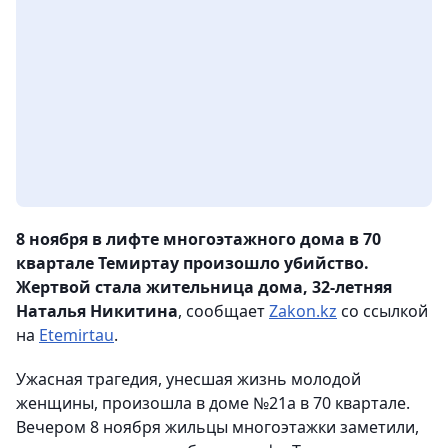
8 ноября в лифте многоэтажного дома в 70
квартале Темиртау произошло убийство.
Жертвой стала жительница дома, 32-летняя
Наталья Никитина
, сообщает
Zakon.kz
со ссылкой
на
Etemirtau
.
Ужасная трагедия, унесшая жизнь молодой
женщины, произошла в доме №21а в 70 квартале.
Вечером 8 ноября жильцы многоэтажки заметили,