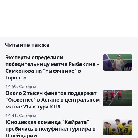
Читайте также
Эксперты определили
победительницу матча Рыбакина –
Самсонова на "тысячнике" в
Торонто
14:59, Сегодня
Около 2 тысяч фанатов поддержат
"Окжетпес" в Астане в центральном
матче 21-го тура КПЛ
14:41, Сегодня
Юношеская команда "Кайрата"
пробилась в полуфинал турнира в
Швейцарии