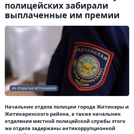
полицейских забирали
выплаченные им премии
из открытых источников
Начальник отдела полиции города Житикары и
Житикаринского района, а также начальник
отделения местной полицейской службы этого
же отдела задержаны антикоррупционной