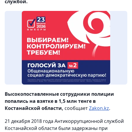
службой.
Высокопоставленные сотрудники полиции
попались на взятке в 1,5 млн тенге в
Костанайской области,
сообщает
Zakon.kz
.
21 декабря 2018 года Антикоррупционной службой
Костанайской области были задержаны при