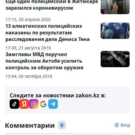
Еще один полицейский в Житикаре
заразился коронавирусом
17:15, 20 апреля 2020
13 алматинских полицейских
наказаны по результатам
расследования дела Дениса Тена
17:49, 21 августа 2018
Замглавы МВД поручил
полицейским Актобе усилить
контроль за оборотом оружия
15:44, 06 октября 2016
Следите за новостями zakon.kz в:
Комментарии
0
Вход