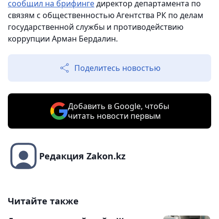
сообщил на брифинге
директор департамента по
связям с общественностью Агентства РК по делам
государственной службы и противодействию
коррупции Арман Бердалин.
Поделитесь новостью
Добавить в Google, чтобы
читать новости первым
Редакция Zakon.kz
Читайте также