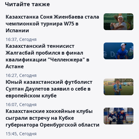
Читайте также
Казахстанка Соня Жиенбаева стала
чемпионкой турнира W75 в
Испании
16:37, Сегодня
Казахстанский теннисист
Жалгасбай пробился в финал
квалификации "Челленжера" в
Астане
16:27, Сегодня
Юный казахстанский футболист
Султан Даулетов заявил о себе в
европейском клубе
16:07, Сегодня
Казахстанские хоккейные клубы
сыграли встречу на Кубке
губернатора Оренбургской области
15:45, Сегодня