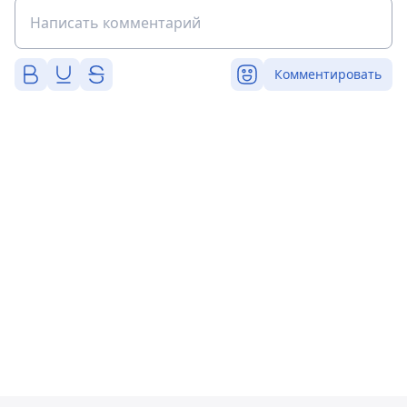
Комментировать