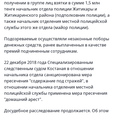
получении в группе лиц взятки в сумме 1,5 млн
тенге начальник отдела полиции Житикары и
Житикаринского района (подполковник полиции), а
также начальник отделения местной полицейской
службы этого же отдела (майор полиции).
Подозреваемые осуществляли незаконные поборы
денежных средств, ранее выплаченных в качестве
премий подчиненным сотрудникам.
22 декабря 2018 года Специализированным
следственным судом Костаная в отношении
начальника отдела санкционирована мера
пресечения "содержание под стражей", в
отношении начальника отделения местной
полицейской службы применена мера пресечения
"домашний арест".
Досудебное расследование продолжается. Об этом