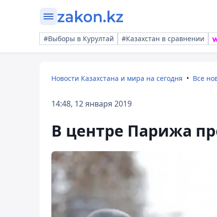
#Выборы в Курултай
#Казахстан в сравнении
Новости Казахстана и мира на сегодня
Все но
14:48, 12 января 2019
В центре Парижа п