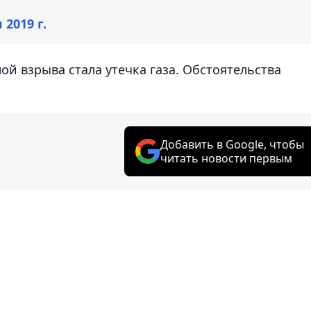
 2019 г.
й взрыва стала утечка газа. Обстоятельства
Добавить в Google, чтобы
читать новости первым