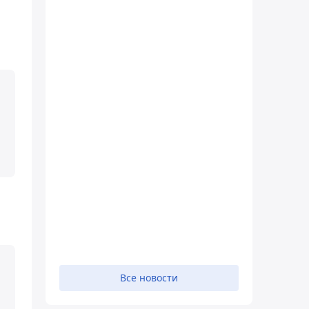
Все новости