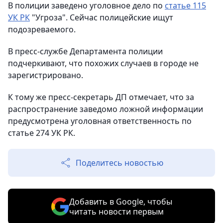
В полиции заведено уголовное дело по
статье 115
УК РК
"Угроза". Сейчас полицейские ищут
подозреваемого.
В пресс-службе Департамента полиции
подчеркивают, что похожих случаев в городе не
зарегистрировано.
К тому же пресс-секретарь ДП отмечает, что за
распространение заведомо ложной информации
предусмотрена уголовная ответственность по
статье 274 УК РК.
Поделитесь новостью
Добавить в Google, чтобы
читать новости первым