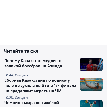
Читайте также
Почему Казахстан медлит с
заявкой боксёров на Азиаду
10:44, Сегодня
Сборная Казахстана по водному
поло не сумела выйти в 1/4 финала,
но продолжит играть на ЧМ
10:28, Сегодня
Чемпион мира по тяжёлой