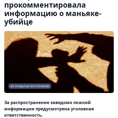
прокомментировала
информацию о маньяке-
убийце
из открытых источников
За распространение заведомо ложной
информации предусмотрена уголовная
ответственность.