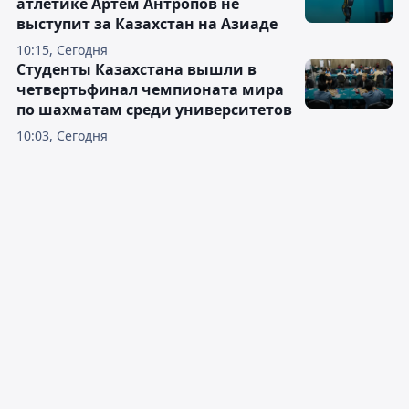
атлетике Артём Антропов не
выступит за Казахстан на Азиаде
10:15, Сегодня
Студенты Казахстана вышли в
четвертьфинал чемпионата мира
по шахматам среди университетов
10:03, Сегодня