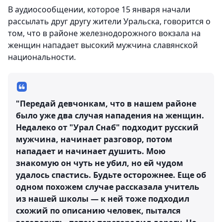
В аудиосообщении, которое 15 января начали
рассылать друг другу жители Уральска, говорится о
том, что в районе железнодорожного вокзала на
женщин нападает высокий мужчина славянской
национальности.
"Передай девчонкам, что в нашем районе
было уже два случая нападения на женщин.
Недалеко от "Урал Снаб" подходит русский
мужчина, начинает разговор, потом
нападает и начинает душить. Мою
знакомую он чуть не убил, но ей чудом
удалось спастись. Будьте осторожнее. Еще об
одном похожем случае рассказала учитель
из нашей школы — к ней тоже подходил
схожий по описанию человек, пытался