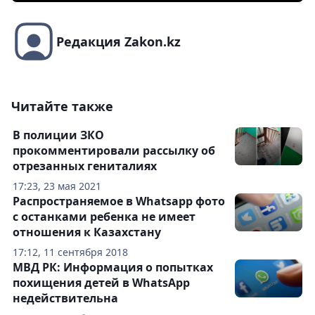
Редакция Zakon.kz
Читайте также
В полиции ЗКО
прокомментировали рассылку об
отрезанных гениталиях
17:23, 23 мая 2021
Распространяемое в Whatsapp фото
с останками ребенка не имеет
отношения к Казахстану
17:12, 11 сентября 2018
МВД РК: Информация о попытках
похищения детей в WhatsApp
недействительна