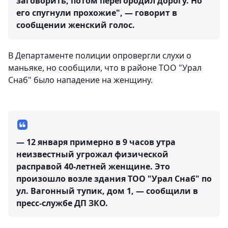
заговорить, потом перегородил дорогу. Но
его спугнули прохожие", — говорит в
сообщении женский голос.
В Департаменте полиции опровергли слухи о
маньяке, но сообщили, что в районе ТОО "Урал
Снаб" было нападение на женщину.
— 12 января примерно в 9 часов утра
неизвестный угрожал физической
расправой 40-летней женщине. Это
произошло возле здания ТОО "Урал Снаб" по
ул. Вагонный тупик, дом 1, — сообщили в
пресс-службе ДП ЗКО.