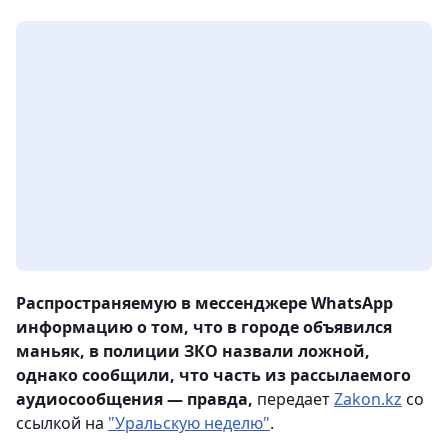
Распространяемую в мессенджере WhatsApp
информацию о том, что в городе объявился
маньяк, в полиции ЗКО назвали ложной,
однако сообщили, что часть из рассылаемого
аудиосообщения — правда,
передает
Zakon.kz
со
ссылкой на
"Уральскую неделю"
.