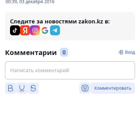
00:39, 03 декабря 2016
Следите за новостями zakon.kz в:
Комментарии
0
Вход
Комментировать