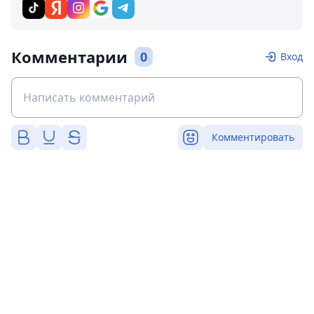
Комментарии
0
Вход
Комментировать