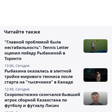
Читайте также
"Главной проблемой была
нестабильность": Tennis Letter
оценил победу Рыбакиной в
Торонто
13:06, Сегодня
Рыбакина оказалась в элитной
тройке мирового тенниса после
старта на "тысячнике" в Канаде
12:49, Сегодня
Скоропостижно скончался бывший
игрок сборной Казахстана по
футболу и футзалу Лисин