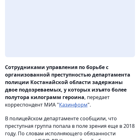
Сотрудниками управления по борьбе с
организованной преступностью департамента
полиции Костанайской области задержаны
двое подозреваемых, у которых изъято более
полутора килограмм героина
, передает
корреспондент МИА "
Казинформ
".
В полицейском департаменте сообщили, что
преступная группа попала в поле зрения еще в 2018
году. По словам исполняющего обязанности