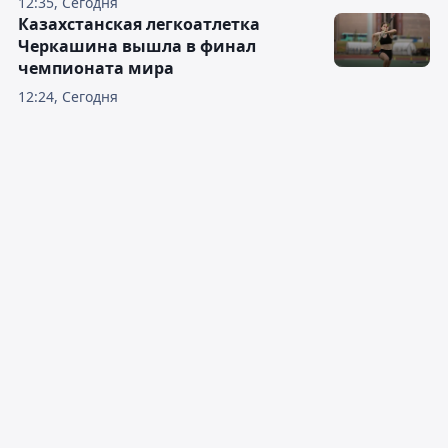
12:35, Сегодня
Казахстанская легкоатлетка
Черкашина вышла в финал
чемпионата мира
12:24, Сегодня