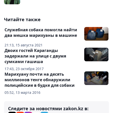
Читайте также
Служебная собака помогла найти
два мешка марихуаны в машине
21:13, 15 августа 2021
Двоих гостей Караганды
задержали на улице с двумя
сумками гашиша
17:43, 23 октября 2017
Марихуану почти на десять
миллионов тенге обнаружили
полицейские в будке для собаки
05:52, 13 марта 2016
Следите за новостями zakon.kz в: