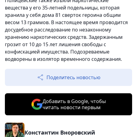
Полицейские также изъяли наркотические
вещества у его 35-летней подельницы, которая
хранила у себя дома 81 сверток героина общим
весом 13 граммов. В настоящее время проводится
досудебное расследование по незаконному
хранению наркотических средств. Задержанным
грозит от 10 до 15 лет лишения свободы с
конфискацией имущества. Подозреваемые
водворены в изолятор временного содержания.
Поделитесь новостью
Добавить в Google, чтобы
читать новости первым
Константин Вноровский