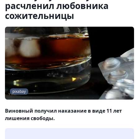
расчленил любовника
сожительницы
pixabay
Виновный получил наказание в виде 11 лет
лишения свободы.