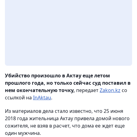
Убийство произошло в Актау еще летом
прошлого года, но только сейчас суд поставил в
нем окончательную точку,
передает
Zakon.kz
со
ссылкой на
InAktau
.
Из материалов дела стало известно, что 25 июня
2018 года жительница Актау привела домой нового
сожителя, не взяв в расчет, что дома ее ждет еще
один мужчина.