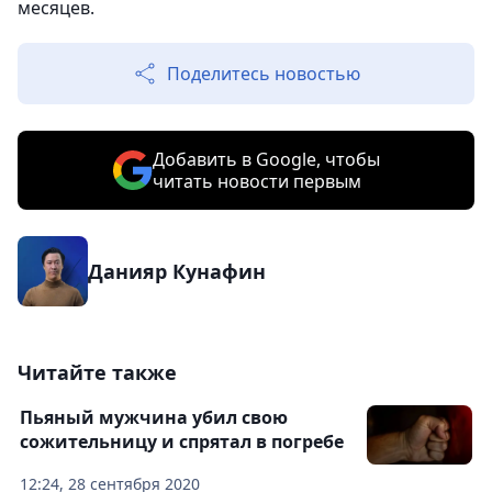
месяцев.
Поделитесь новостью
Добавить в Google, чтобы
читать новости первым
Данияр Кунафин
Читайте также
Пьяный мужчина убил свою
сожительницу и спрятал в погребе
12:24, 28 сентября 2020