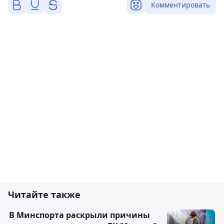
Комментировать
Читайте также
В Минспорта раскрыли причины