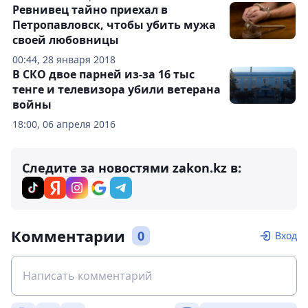
Ревнивец тайно приехал в
Петропавловск, чтобы убить мужа
своей любовницы
00:44, 28 января 2018
В СКО двое парней из-за 16 тыс
тенге и телевизора убили ветерана
войны
18:00, 06 апреля 2016
Следите за новостями zakon.kz в:
Комментарии
0
Вход