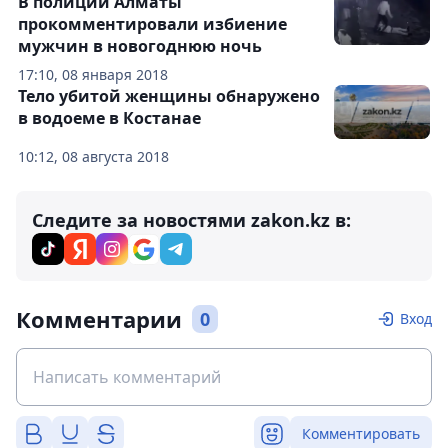
В полиции Алматы
прокомментировали избиение
мужчин в новогоднюю ночь
17:10, 08 января 2018
Тело убитой женщины обнаружено
в водоеме в Костанае
10:12, 08 августа 2018
Следите за новостями zakon.kz в:
Комментарии
0
Вход
Комментировать