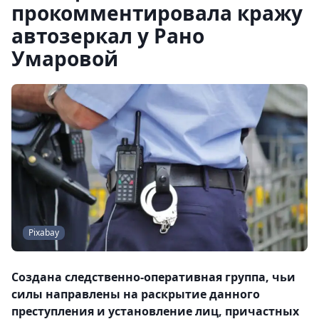
прокомментировала кражу
автозеркал у Рано
Умаровой
Pixabay
Создана следственно-оперативная группа, чьи
силы направлены на раскрытие данного
преступления и установление лиц, причастных