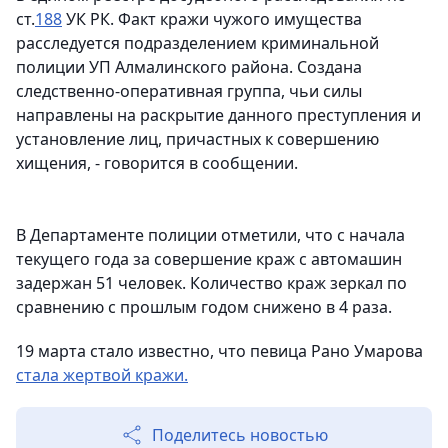
ст.
188
УК РК. Факт кражи чужого имущества
расследуется подразделением криминальной
полиции УП Алмалинского района. Создана
следственно-оперативная группа, чьи силы
направлены на раскрытие данного преступления и
установление лиц, причастных к совершению
хищения, - говорится в сообщении.
В Департаменте полиции отметили, что с начала
текущего года за совершение краж с автомашин
задержан 51 человек. Количество краж зеркал по
сравнению с прошлым годом снижено в 4 раза.
19 марта стало известно, что певица Рано Умарова
стала жертвой кражи.
Поделитесь новостью