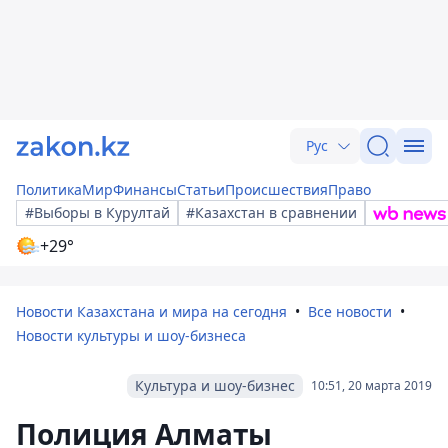
Рус
Политика
Мир
Финансы
Статьи
Происшествия
Право
#Выборы в Курултай
#Казахстан в сравнении
+29°
Новости Казахстана и мира на сегодня
Все новости
Новости культуры и шоу-бизнеса
Культура и шоу-бизнес
10:51, 20 марта 2019
Полиция Алматы