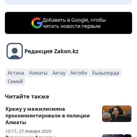
Добавить в Google, чтобы
читать новости первым
Редакция Zakon.kz
Астана
Алматы
Актау
Актобе
Кызылорда
Семей
Читайте также
Кражу у мажилисмена
прокомментировали в полиции
Алматы
10:17, 27 января 2020