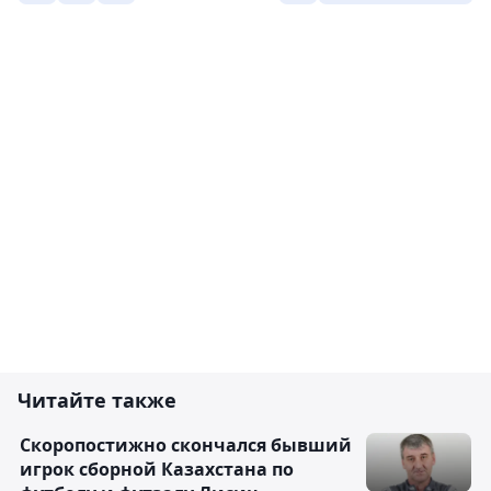
Читайте также
Скоропостижно скончался бывший
игрок сборной Казахстана по