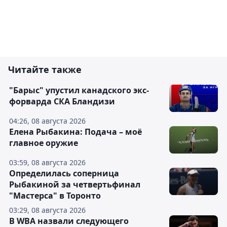
Читайте также
"Барыс" упустил канадского экс-
форварда СКА Бландизи
04:26, 08 августа 2026
Елена Рыбакина: Подача – моё
главное оружие
03:59, 08 августа 2026
Определилась соперница
Рыбакиной за четвертьфинал
"Мастерса" в Торонто
03:29, 08 августа 2026
В WBA назвали следующего