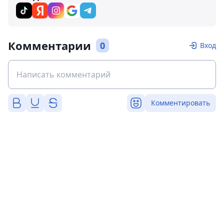
Комментарии
0
Вход
Комментировать