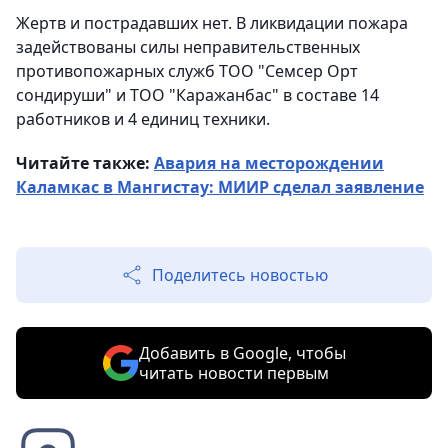
Жертв и пострадавших нет. В ликвидации пожара
задействованы силы неправительственных
противопожарных служб ТОО "Семсер Орт
сондируши" и ТОО "Каражанбас" в составе 14
работников и 4 единиц техники.
Читайте также:
Авария на месторождении
Каламкас в Мангистау: МИИР сделал заявление
Поделитесь новостью
Добавить в Google, чтобы
читать новости первым