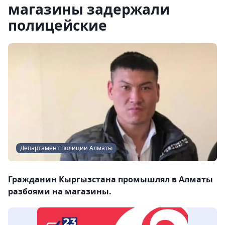
магазины задержали
полицейские
Департамент полиции Алматы
Гражданин Кыргызстана промышлял в Алматы
разбоями на магазины.