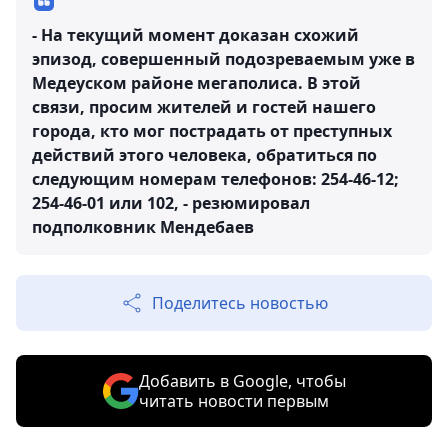
- На текущий момент доказан схожий
эпизод, совершенный подозреваемым уже в
Медеуском районе мегаполиса. В этой
связи, просим жителей и гостей нашего
города, кто мог пострадать от преступных
действий этого человека, обратиться по
следующим номерам телефонов: 254-46-12;
254-46-01 или 102, - резюмировал
подполковник Мендебаев
Поделитесь новостью
Добавить в Google, чтобы
читать новости первым