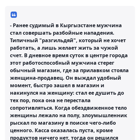
- Ранее судимый в Кыргызстане мужчина
стал совершать разбойные нападения.
Типичный "разгильдяй", который не хочет
работать, а лишь желает жить за чужой
счет. В дневное время суток в центре города
этот работоспособный мужчина стерег
обычный магазин, где за прилавком стояла
женщина-продавец. Он выждал удобный
момент, быстро зашел в магазин и
накинулся на женщину: стал ее душить до
тех пор, пока она не перестала
сопротивляться. Когда обездвиженное тело
женщины лежало на полу, злоумышленник
рыскал по магазину в поиске чего-либо
ценного. Касса оказалась пуста, кроме
продуктов ничего нет, тогда он решился