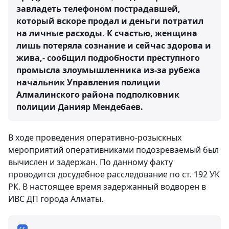
завладеть телефоном пострадавшей,
который вскоре продал и деньги потратил
на личные расходы. К счастью, женщина
лишь потеряла сознание и сейчас здорова и
жива,- сообщил подробности преступного
промысла злоумышленника из-за рубежа
начальник Управления полиции
Алмалинского района подполковник
полиции Данияр Мендебаев.
В ходе проведения оперативно-розыскных
мероприятий оперативниками подозреваемый был
вычислен и задержан. По данному факту
проводится досудебное расследование по ст. 192 УК
РК. В настоящее время задержанный водворен в
ИВС ДП города Алматы.