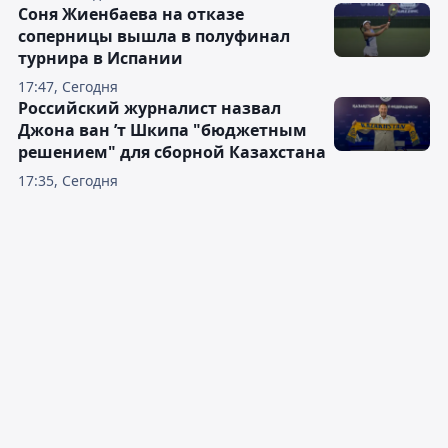
Соня Жиенбаева на отказе
соперницы вышла в полуфинал
турнира в Испании
17:47, Сегодня
Российский журналист назвал
Джона ван ’т Шкипа "бюджетным
решением" для сборной Казахстана
17:35, Сегодня