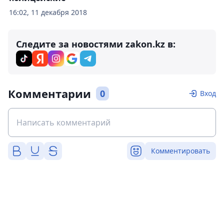
16:02, 11 декабря 2018
Следите за новостями zakon.kz в:
Комментарии
0
Вход
Комментировать