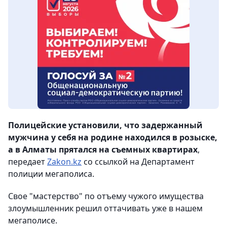
Полицейские установили, что задержанный
мужчина у себя на родине находился в розыске,
а в Алматы прятался на съемных квартирах
,
передает
Zakon.kz
со ссылкой на Департамент
полиции мегаполиса.
Свое "мастерство" по отъему чужого имущества
злоумышленник решил оттачивать уже в нашем
мегаполисе.