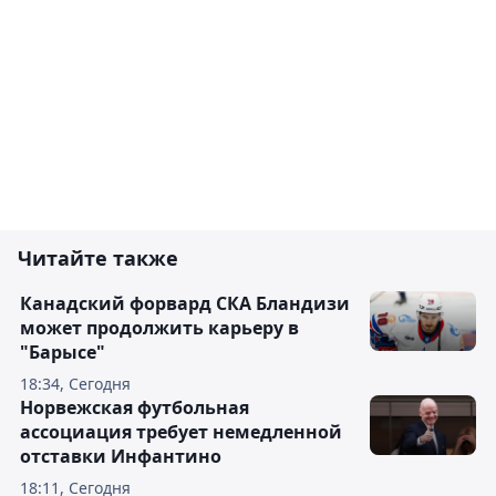
Читайте также
Канадский форвард СКА Бландизи
может продолжить карьеру в
"Барысе"
18:34, Сегодня
Норвежская футбольная
ассоциация требует немедленной
отставки Инфантино
18:11, Сегодня