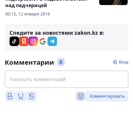
над падчерицей
00:12, 12 января 2018
Следите за новостями zakon.kz в:
Комментарии
0
Вход
Комментировать