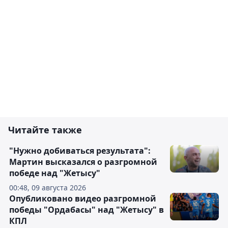
Читайте также
"Нужно добиваться результата":
Мартин высказался о разгромной
победе над "Жетысу"
00:48, 09 августа 2026
Опубликовано видео разгромной
победы "Ордабасы" над "Жетысу" в
КПЛ