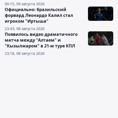
00:15, 09 августа 2026
Официально: бразильский
форвард Леонардо Калил стал
игроком "Иртыша"
23:43, 08 августа 2026
Появилось видео драматичного
матча между "Алтаем" и
"Кызылжаром" в 21-м туре КПЛ
23:18, 08 августа 2026