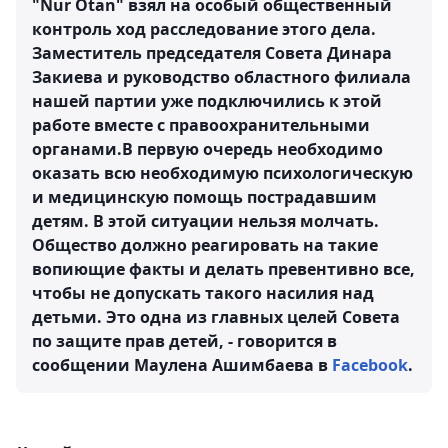
"Nur Otan" взял на особый общественный
контроль ход расследование этого дела.
Заместитель председателя Совета Динара
Закиева и руководство областного филиала
нашей партии уже подключились к этой
работе вместе с правоохранительными
органами.В первую очередь необходимо
оказать всю необходимую психологическую
и медицинскую помощь пострадавшим
детям. В этой ситуации нельзя молчать.
Общество должно реагировать на такие
вопиющие факты и делать превентивно все,
чтобы не допускать такого насилия над
детьми. Это одна из главныx целей Совета
по защите прав детей, - говорится в
сообщении Маулена Ашимбаева в
Facebook
.