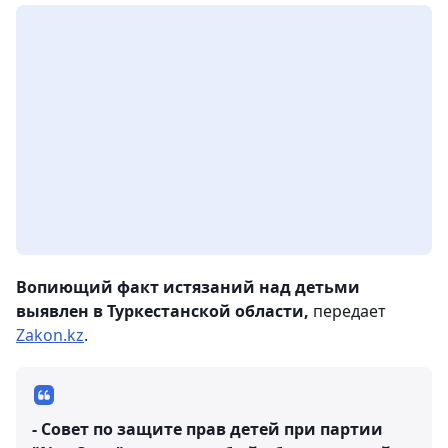
Вопиющий факт истязаний над детьми
выявлен в Туркестанской области,
передает
Zakon.kz
.
- Совет по защите прав детей при партии