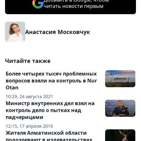
читать новости первым
Анастасия Московчук
Читайте также
Более четырех тысяч проблемных
вопросов взяли на контроль в Nur
Otan
10:29, 24 августа 2021
Министр внутренних дел взял на
контроль дело о пытках над
падчерицами
12:15, 17 апреля 2019
Жителя Алматинской области
подозревают в издевательствах