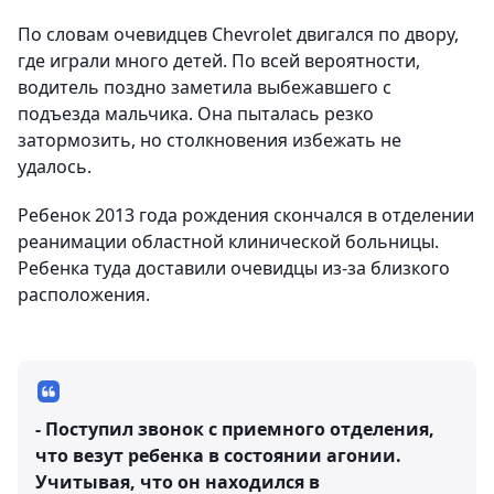
По словам очевидцев Chevrolet двигался по двору,
где играли много детей. По всей вероятности,
водитель поздно заметила выбежавшего с
подъезда мальчика. Она пыталась резко
затормозить, но столкновения избежать не
удалось.
Ребенок 2013 года рождения скончался в отделении
реанимации областной клинической больницы.
Ребенка туда доставили очевидцы из-за близкого
расположения.
- Поступил звонок с приемного отделения,
что везут ребенка в состоянии агонии.
Учитывая, что он находился в