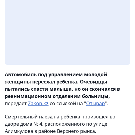
Автомобиль под управлением молодой
женщины переехал ребенка. Очевидцы
пытались спасти малыша, но он скончался в
реанимационном отделении больницы,
передает
Zakon.kz
со ссылкой на "
Отырар
".
Смертельный наезд на ребенка произошел во
дворе дома № 4, расположенного по улице
Алимкулова в районе Верхнего рынка.