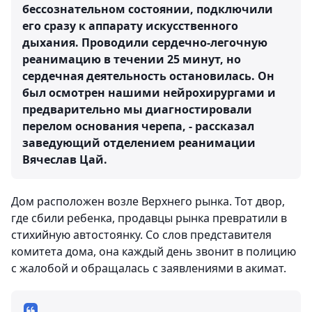
бессознательном состоянии, подключили
его сразу к аппарату искусственного
дыхания. Проводили сердечно-легочную
реанимацию в течении 25 минут, но
сердечная деятельность остановилась. Он
был осмотрен нашими нейрохирургами и
предварительно мы диагностировали
перелом основания черепа, - рассказал
заведующий отделением реанимации
Вячеслав Цай.
Дом расположен возле Верхнего рынка. Тот двор,
где сбили ребенка, продавцы рынка превратили в
стихийную автостоянку. Со слов представителя
комитета дома, она каждый день звонит в полицию
с жалобой и обращалась с заявлениями в акимат.