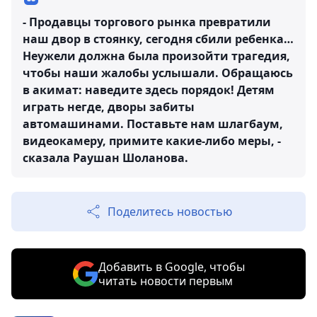
- Продавцы торгового рынка превратили
наш двор в стоянку, сегодня сбили ребенка…
Неужели должна была произойти трагедия,
чтобы наши жалобы услышали. Обращаюсь
в акимат: наведите здесь порядок! Детям
играть негде, дворы забиты
автомашинами. Поставьте нам шлагбаум,
видеокамеру, примите какие-либо меры, -
сказала Раушан Шоланова.
Поделитесь новостью
Добавить в Google, чтобы
читать новости первым