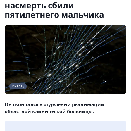
насмерть сбили
пятилетнего мальчика
Pixabay
Он скончался в отделении реанимации
областной клинической больницы.