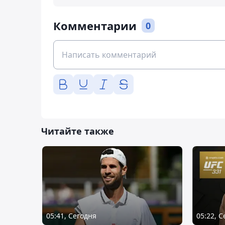
Комментарии
0
Читайте также
05:41, Сегодня
05:22, 