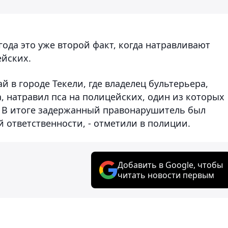
года это уже второй факт, когда натравливают
ейских.
ай в городе Текели, где владелец бультерьера,
, натравил пса на полицейских, один из которых
. В итоге задержанный правонарушитель был
 ответственности, - отметили в полиции.
Добавить в Google, чтобы
читать новости первым