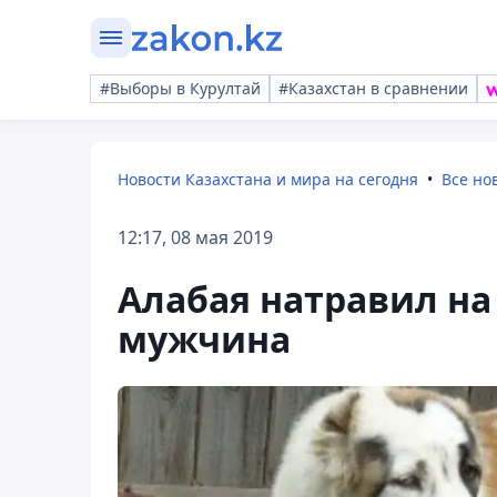
#Выборы в Курултай
#Казахстан в сравнении
Новости Казахстана и мира на сегодня
Все но
12:17, 08 мая 2019
Алабая натравил н
мужчина