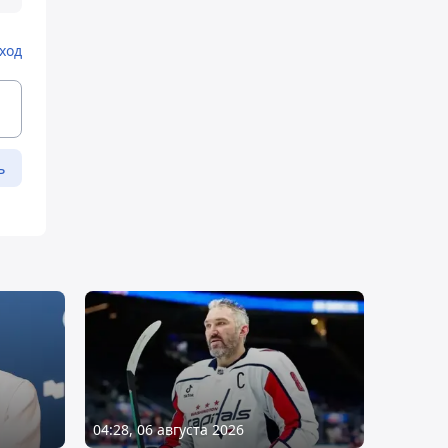
ход
ь
04:28, 06 августа 2026